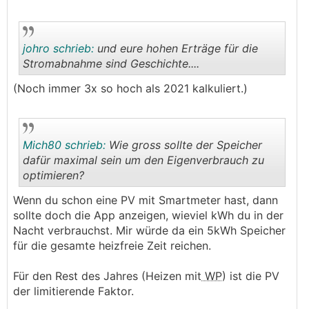
johro schrieb:
und eure hohen Erträge für die
Stromabnahme sind Geschichte....
(Noch immer 3x so hoch als 2021 kalkuliert.)
.
.
Mich80 schrieb:
Wie gross sollte der Speicher
dafür maximal sein um den Eigenverbrauch zu
optimieren?
.
.
Wenn du schon eine PV mit Smartmeter hast, dann
sollte doch die App anzeigen, wieviel kWh du in der
Nacht verbrauchst. Mir würde da ein 5kWh Speicher
für die gesamte heizfreie Zeit reichen.
Für den Rest des Jahres (Heizen mit
WP
) ist die PV
der limitierende Faktor.