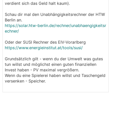
verdient sich das Geld halt kaum).
Schau dir mal den Unabhängigkeitsrechner der HTW
Berlin an.
https://solar.htw-berlin.de/rechner/unabhaengigkeitsr
echner/
Oder der SUSI Rechner des EIV-Vorarlberg
https://www.energieinstitut.at/tools/susi/
Grundsätzlich gilt - wenn du der Umwelt was gutes
tun willst und möglichst einen guten finanziellen
Invest haben - PV maximal vergrößern.
Wenn du eine Spielerei haben willst und Taschengeld
versenken - Speicher.