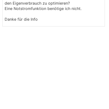
den Eigenverbrauch zu optimieren?
Eine Notstromfunktion benötige ich nicht.
Danke für die Info