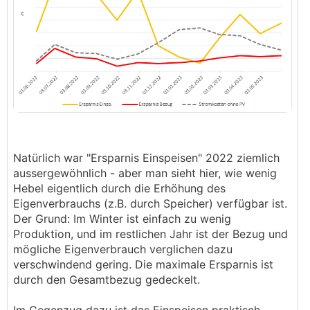
Natürlich war "Ersparnis Einspeisen" 2022 ziemlich
aussergewöhnlich - aber man sieht hier, wie wenig
Hebel eigentlich durch die Erhöhung des
Eigenverbrauchs (z.B. durch Speicher) verfügbar ist.
Der Grund: Im Winter ist einfach zu wenig
Produktion, und im restlichen Jahr ist der Bezug und
mögliche Eigenverbrauch verglichen dazu
verschwindend gering. Die maximale Ersparnis ist
durch den Gesamtbezug gedeckelt.