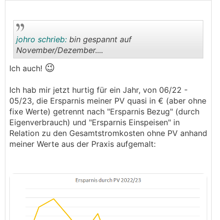
johro schrieb:
bin gespannt auf
November/Dezember....
😉
Ich auch!
.
.
Ich hab mir jetzt hurtig für ein Jahr, von 06/22 -
05/23, die Ersparnis meiner PV quasi in € (aber ohne
fixe Werte) getrennt nach "Ersparnis Bezug" (durch
Eigenverbrauch) und "Ersparnis Einspeisen" in
Relation zu den Gesamtstromkosten ohne PV anhand
meiner Werte aus der Praxis aufgemalt: