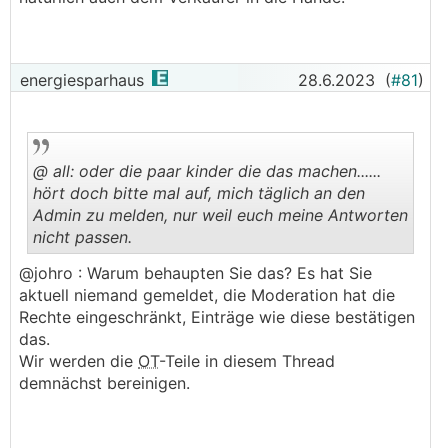
energiesparhaus
28.6.2023
(
#81
)
@ all: oder die paar kinder die das machen......
hört doch bitte mal auf, mich täglich an den
Admin zu melden, nur weil euch meine Antworten
nicht passen.
.
.
@johro : Warum behaupten Sie das? Es hat Sie
aktuell niemand gemeldet, die Moderation hat die
Rechte eingeschränkt, Einträge wie diese bestätigen
das.
Wir werden die
OT
-Teile in diesem Thread
demnächst bereinigen.