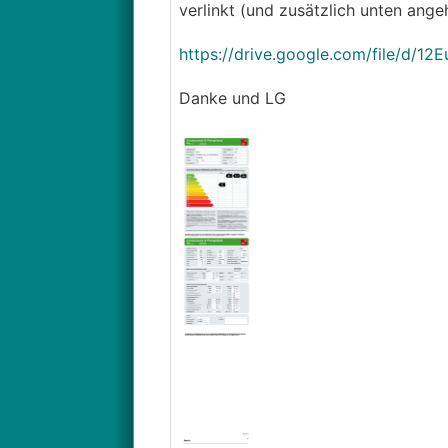
verlinkt (und zusätzlich unten ange
https://drive.google.com/file/d
Danke und LG