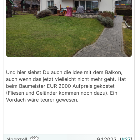
Und hier siehst Du auch die Idee mit dem Balkon,
auch wenn das jetzt vielleicht nicht mehr geht. Hat
beim Baumeister EUR 2000 Aufpreis gekostet
(Fliesen und Geländer kommen noch dazu). Ein
Vordach wäre teurer gewesen.
alpenzell
9.1.2023
(
#27
)