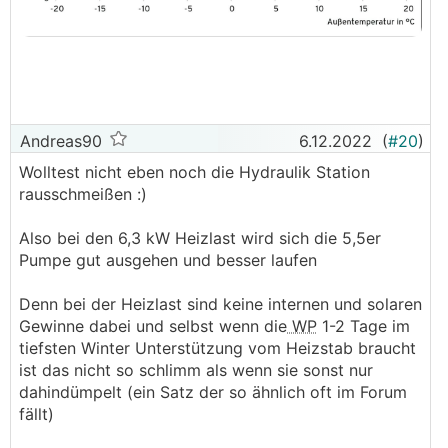
Andreas90
6.12.2022
(
#20
)
Wolltest nicht eben noch die Hydraulik Station
rausschmeißen :)
Also bei den 6,3 kW Heizlast wird sich die 5,5er
Pumpe gut ausgehen und besser laufen
Denn bei der Heizlast sind keine internen und solaren
Gewinne dabei und selbst wenn die
WP
1-2 Tage im
tiefsten Winter Unterstützung vom Heizstab braucht
ist das nicht so schlimm als wenn sie sonst nur
dahindümpelt (ein Satz der so ähnlich oft im Forum
fällt)