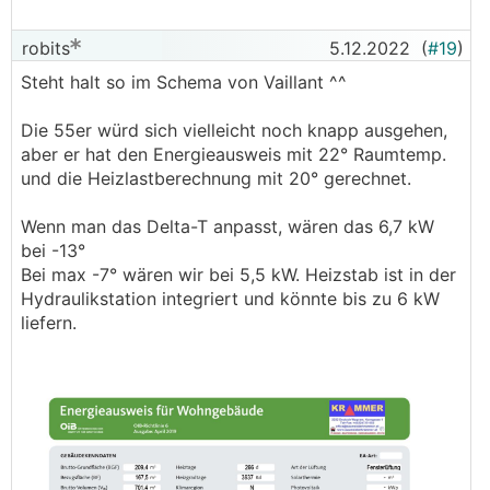
robits
5.12.2022
(
#19
)
Steht halt so im Schema von Vaillant ^^
Die 55er würd sich vielleicht noch knapp ausgehen,
aber er hat den Energieausweis mit 22° Raumtemp.
und die Heizlastberechnung mit 20° gerechnet.
Wenn man das Delta-T anpasst, wären das 6,7 kW
bei -13°
Bei max -7° wären wir bei 5,5 kW. Heizstab ist in der
Hydraulikstation integriert und könnte bis zu 6 kW
liefern.