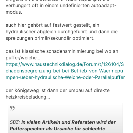
verhungert oft in einem undefinierten autoadapt-
modus.
auch hier gehört auf festwert gestellt, ein
hydraulischer abgleich durchgeführt und dann die
spreizungen primär/sekundär optimiert.
das ist klassische schadensminimierung bei wp an
puffer/weiche...
https://www.haustechnikdialog.de/Forum/t/126104/S
chadensbegrenzung-bei-bei-Betrieb-von-Waermepu
mpen-ueber-hydraulische-Weiche-oder-Parallelpuffer
der königsweg ist dann der umbau auf direkte
heizkreisbeladung...
SBZ:
In vielen Artikeln und Referaten wird der
Pufferspeicher als Ursache für schlechte