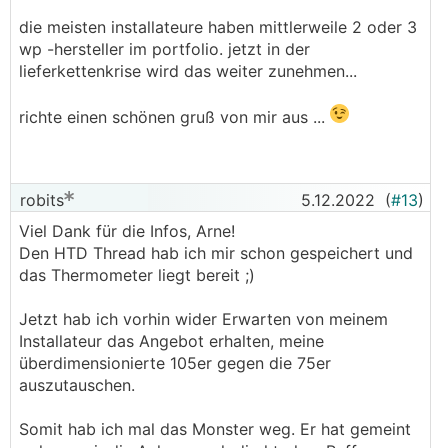
die meisten installateure haben mittlerweile 2 oder 3
wp -hersteller im portfolio. jetzt in der
lieferkettenkrise wird das weiter zunehmen...
richte einen schönen gruß von mir aus ...
robits
5.12.2022
(
#13
)
Viel Dank für die Infos, Arne!
Den HTD Thread hab ich mir schon gespeichert und
das Thermometer liegt bereit ;)
Jetzt hab ich vorhin wider Erwarten von meinem
Installateur das Angebot erhalten, meine
überdimensionierte 105er gegen die 75er
auszutauschen.
Somit hab ich mal das Monster weg. Er hat gemeint