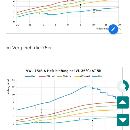
Im Vergleich die 75er