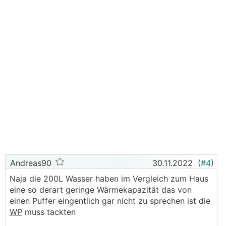
Andreas90
30.11.2022
(
#4
)
Naja die 200L Wasser haben im Vergleich zum Haus
eine so derart geringe Wärmekapazität das von
einen Puffer eingentlich gar nicht zu sprechen ist die
WP
muss tackten