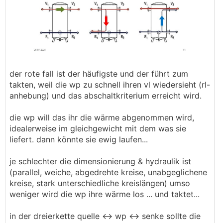
der rote fall ist der häufigste und der führt zum
takten, weil die wp zu schnell ihren vl wiedersieht (rl-
anhebung) und das abschaltkriterium erreicht wird.
die wp will das ihr die wärme abgenommen wird,
idealerweise im gleichgewicht mit dem was sie
liefert. dann könnte sie ewig laufen...
je schlechter die dimensionierung & hydraulik ist
(parallel, weiche, abgedrehte kreise, unabgeglichene
kreise, stark unterschiedliche kreislängen) umso
weniger wird die wp ihre wärme los ... und taktet...
in der dreierkette quelle <-> wp <-> senke sollte die