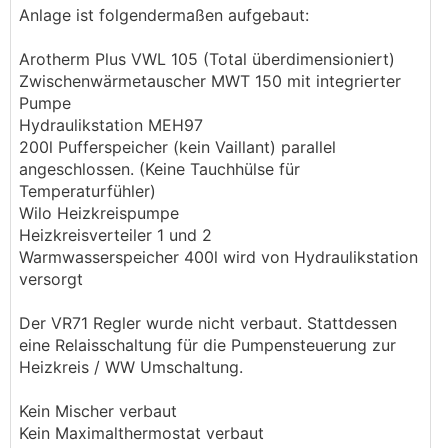
Anlage ist folgendermaßen aufgebaut:
Arotherm Plus VWL 105 (Total überdimensioniert)
Zwischenwärmetauscher MWT 150 mit integrierter
Pumpe
Hydraulikstation MEH97
200l Pufferspeicher (kein Vaillant) parallel
angeschlossen. (Keine Tauchhülse für
Temperaturfühler)
Wilo Heizkreispumpe
Heizkreisverteiler 1 und 2
Warmwasserspeicher 400l wird von Hydraulikstation
versorgt
Der VR71 Regler wurde nicht verbaut. Stattdessen
eine Relaisschaltung für die Pumpensteuerung zur
Heizkreis / WW Umschaltung.
Kein Mischer verbaut
Kein Maximalthermostat verbaut