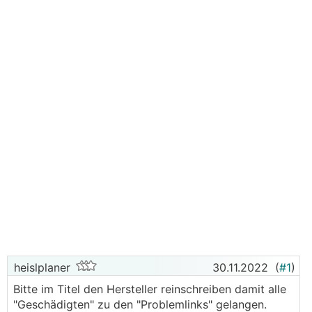
heislplaner
30.11.2022
(
#1
)
Bitte im Titel den Hersteller reinschreiben damit alle
"Geschädigten" zu den "Problemlinks" gelangen.