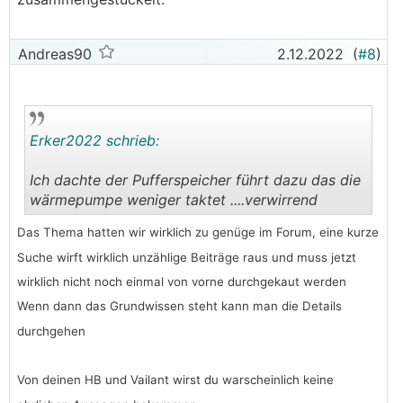
Andreas90
2.12.2022
(
#8
)
Erker2022 schrieb:
Ich dachte der Pufferspeicher führt dazu das die
wärmepumpe weniger taktet ....verwirrend
.
.
Das Thema hatten wir wirklich zu genüge im Forum, eine kurze
Suche wirft wirklich unzählige Beiträge raus und muss jetzt
wirklich nicht noch einmal von vorne durchgekaut werden
Wenn dann das Grundwissen steht kann man die Details
durchgehen
Von deinen HB und Vailant wirst du warscheinlich keine