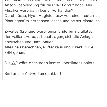
Anschlussbelegung für das VR71 drauf habe. Nur
Mischer wäre dann keiner vorhanden?
Durchflüsse, Hydr. Abgleich usw von einem externen
Planungsbüro berechnen lassen und selbst einstellen.
Zweites Szenario wäre, einen anderen Installateur
der Vaillant verbaut beauftragen, sich die Anlage
anzusehen und umzubauen.
Alles neu berechnen, Puffer raus und direkt in die
FBH
gehen.
Die
WP
wäre dann noch immer überdimensioniert.
Bin für alle Antworten dankbar!