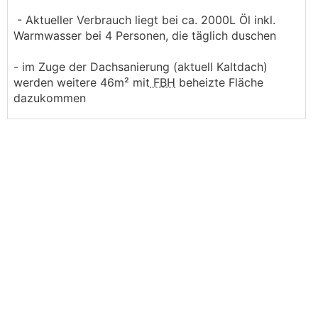
- Aktueller Verbrauch liegt bei ca. 2000L Öl inkl.
Warmwasser bei 4 Personen, die täglich duschen
- im Zuge der Dachsanierung (aktuell Kaltdach)
werden weitere 46m² mit
FBH
beheizte Fläche
dazukommen