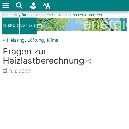
«
Heizung, Lüftung, Klima
Fragen zur
Heizlastberechnung
3.10.2022