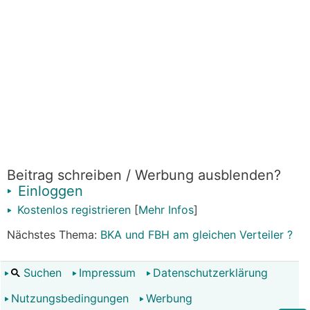
Beitrag schreiben / Werbung ausblenden?
Einloggen
Kostenlos registrieren
[
Mehr Infos
]
Nächstes Thema:
BKA und FBH am gleichen Verteiler ?
Suchen
Impressum
Datenschutzerklärung
Nutzungsbedingungen
Werbung