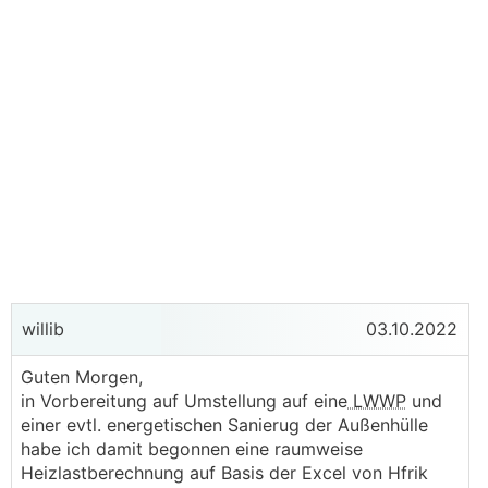
willib
03.10.2022
Guten Morgen,
in Vorbereitung auf Umstellung auf eine
LWWP
und
einer evtl. energetischen Sanierug der Außenhülle
habe ich damit begonnen eine raumweise
Heizlastberechnung auf Basis der Excel von Hfrik