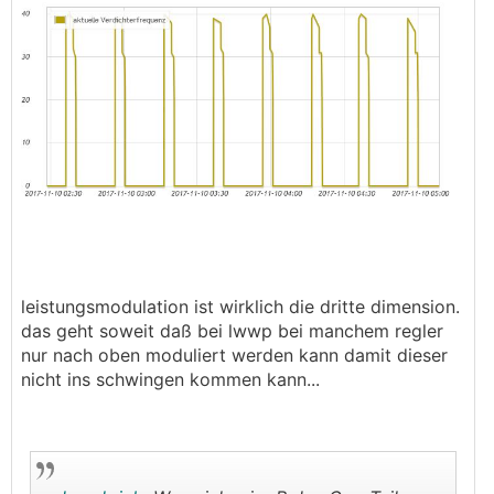
leistungsmodulation ist wirklich die dritte dimension.
das geht soweit daß bei lwwp bei manchem regler
nur nach oben moduliert werden kann damit dieser
nicht ins schwingen kommen kann...