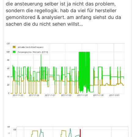
die ansteuerung selber ist ja nicht das problem,
sondern die regellogik. hab da viel für hersteller
gemonitored & analysiert. am anfang siehst du da
sachen die du nicht sehen willst...