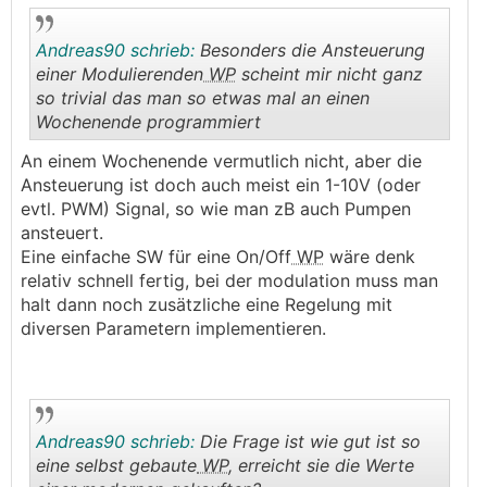
Andreas90 schrieb:
Besonders die Ansteuerung
einer Modulierenden
WP
scheint mir nicht ganz
so trivial das man so etwas mal an einen
Wochenende programmiert
.
.
An einem Wochenende vermutlich nicht, aber die
Ansteuerung ist doch auch meist ein 1-10V (oder
evtl. PWM) Signal, so wie man zB auch Pumpen
ansteuert.
Eine einfache SW für eine On/Off
WP
wäre denk
relativ schnell fertig, bei der modulation muss man
halt dann noch zusätzliche eine Regelung mit
diversen Parametern implementieren.
Andreas90 schrieb:
Die Frage ist wie gut ist so
eine selbst gebaute
WP
, erreicht sie die Werte