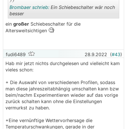
Brombaer schrieb:
Ein Schiebeschalter wär noch
besser
ein
großer
Schiebeschalter für die
🧐
.
.
Altersweitsichtigen
fudi6489
28.9.2022
(
#43
)
Hab mir jetzt nichts durchgelesen und vielleicht kam
vieles schon:
+ Die Auswahl von verschiedenen Profilen, sodass
man diese jahreszeitabhängig umschalten kann bzw
beim/nachm Experimentieren wieder auf das vorige
zurück schalten kann ohne die Einstellungen
vermurkst zu haben.
+Eine vernünftige Wettervorhersage die
Temperaturschwankungen, gerade in der