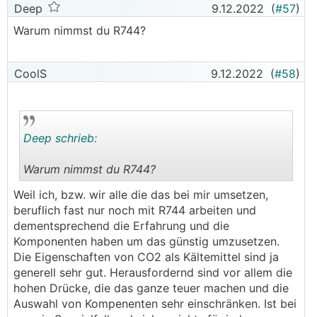
Deep
9.12.2022
(
#57
)
Warum nimmst du R744?
CoolS
9.12.2022
(
#58
)
Deep schrieb:
Warum nimmst du R744?
.
.
Weil ich, bzw. wir alle die das bei mir umsetzen,
beruflich fast nur noch mit R744 arbeiten und
dementsprechend die Erfahrung und die
Komponenten haben um das günstig umzusetzen.
Die Eigenschaften von CO2 als Kältemittel sind ja
generell sehr gut. Herausfordernd sind vor allem die
hohen Drücke, die das ganze teuer machen und die
Auswahl von Kompenenten sehr einschränken. Ist bei