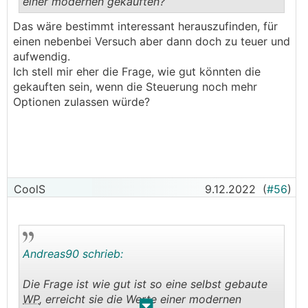
einer modernen gekauften?
.
.
Das wäre bestimmt interessant herauszufinden, für
einen nebenbei Versuch aber dann doch zu teuer und
aufwendig.
Ich stell mir eher die Frage, wie gut könnten die
gekauften sein, wenn die Steuerung noch mehr
Optionen zulassen würde?
CoolS
9.12.2022
(
#56
)
Andreas90 schrieb:
Die Frage ist wie gut ist so eine selbst gebaute
WP
, erreicht sie die Werte einer modernen