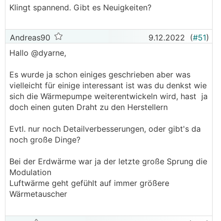
Klingt spannend. Gibt es Neuigkeiten?
Andreas90
9.12.2022
(
#51
)
Hallo @dyarne,
Es wurde ja schon einiges geschrieben aber was
vielleicht für einige interessant ist was du denkst wie
sich die Wärmepumpe weiterentwickeln wird, hast ja
doch einen guten Draht zu den Herstellern
Evtl. nur noch Detailverbesserungen, oder gibt's da
noch große Dinge?
Bei der Erdwärme war ja der letzte große Sprung die
Modulation
Luftwärme geht gefühlt auf immer größere
Wärmetauscher