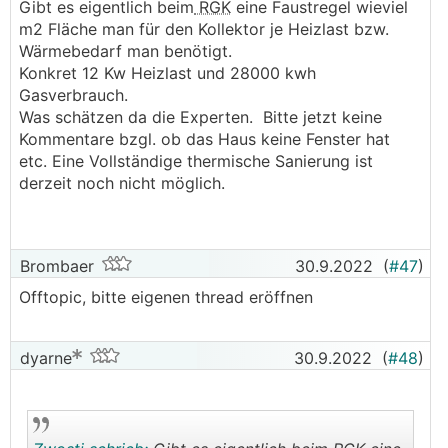
Gibt es eigentlich beim
RGK
eine Faustregel wieviel
m2 Fläche man für den Kollektor je Heizlast bzw.
Wärmebedarf man benötigt.
Konkret 12 Kw Heizlast und 28000 kwh
Gasverbrauch.
Was schätzen da die Experten. Bitte jetzt keine
Kommentare bzgl. ob das Haus keine Fenster hat
etc. Eine Vollständige thermische Sanierung ist
derzeit noch nicht möglich.
Brombaer
30.9.2022
(
#47
)
Offtopic, bitte eigenen thread eröffnen
dyarne
30.9.2022
(
#48
)