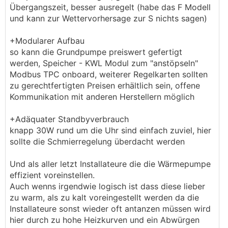
Übergangszeit, besser ausregelt (habe das F Modell
und kann zur Wettervorhersage zur S nichts sagen)
+Modularer Aufbau
so kann die Grundpumpe preiswert gefertigt
werden, Speicher - KWL Modul zum "anstöpseln"
Modbus TPC onboard, weiterer Regelkarten sollten
zu gerechtfertigten Preisen erhältlich sein, offene
Kommunikation mit anderen Herstellern möglich
+Adäquater Standbyverbrauch
knapp 30W rund um die Uhr sind einfach zuviel, hier
sollte die Schmierregelung überdacht werden
Und als aller letzt Installateure die die Wärmepumpe
effizient voreinstellen.
Auch wenns irgendwie logisch ist dass diese lieber
zu warm, als zu kalt voreingestellt werden da die
Installateure sonst wieder oft antanzen müssen wird
hier durch zu hohe Heizkurven und ein Abwürgen