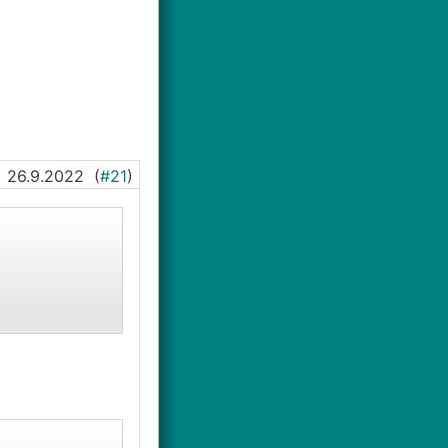
26.9.2022
(
#21
)