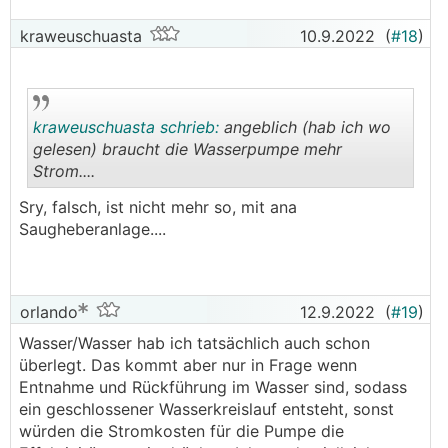
kraweuschuasta
10.9.2022
(
#18
)
kraweuschuasta schrieb:
angeblich (hab ich wo
gelesen) braucht die Wasserpumpe mehr
Strom....
.
.
Sry, falsch, ist nicht mehr so, mit ana
Saugheberanlage....
orlando
12.9.2022
(
#19
)
Wasser/Wasser hab ich tatsächlich auch schon
überlegt. Das kommt aber nur in Frage wenn
Entnahme und Rückführung im Wasser sind, sodass
ein geschlossener Wasserkreislauf entsteht, sonst
würden die Stromkosten für die Pumpe die