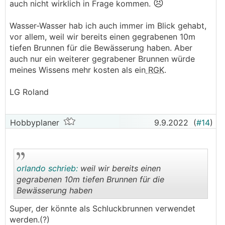
😣
auch nicht wirklich in Frage kommen.
Wasser-Wasser hab ich auch immer im Blick gehabt,
vor allem, weil wir bereits einen gegrabenen 10m
tiefen Brunnen für die Bewässerung haben. Aber
auch nur ein weiterer gegrabener Brunnen würde
meines Wissens mehr kosten als ein
RGK
.
LG Roland
Hobbyplaner
9.9.2022
(
#14
)
orlando schrieb:
weil wir bereits einen
gegrabenen 10m tiefen Brunnen für die
Bewässerung haben
.
.
Super, der könnte als Schluckbrunnen verwendet
werden.(?)