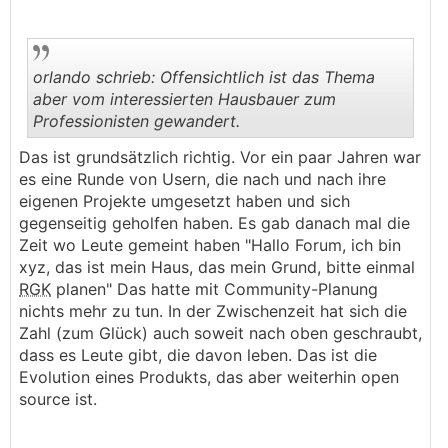
orlando schrieb: Offensichtlich ist das Thema
aber vom interessierten Hausbauer zum
Professionisten gewandert.
.
.
Das ist grundsätzlich richtig. Vor ein paar Jahren war
es eine Runde von Usern, die nach und nach ihre
eigenen Projekte umgesetzt haben und sich
gegenseitig geholfen haben. Es gab danach mal die
Zeit wo Leute gemeint haben "Hallo Forum, ich bin
xyz, das ist mein Haus, das mein Grund, bitte einmal
RGK
planen" Das hatte mit Community-Planung
nichts mehr zu tun. In der Zwischenzeit hat sich die
Zahl (zum Glück) auch soweit nach oben geschraubt,
dass es Leute gibt, die davon leben. Das ist die
Evolution eines Produkts, das aber weiterhin open
source ist.