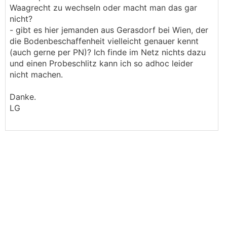
Waagrecht zu wechseln oder macht man das gar
nicht?
- gibt es hier jemanden aus Gerasdorf bei Wien, der
die Bodenbeschaffenheit vielleicht genauer kennt
(auch gerne per PN)? Ich finde im Netz nichts dazu
und einen Probeschlitz kann ich so adhoc leider
nicht machen.
Danke.
LG