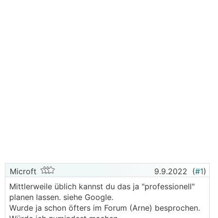
Microft
9.9.2022
(
#1
)
Mittlerweile üblich kannst du das ja "professionell"
planen lassen. siehe Google.
Wurde ja schon öfters im Forum (Arne) besprochen.