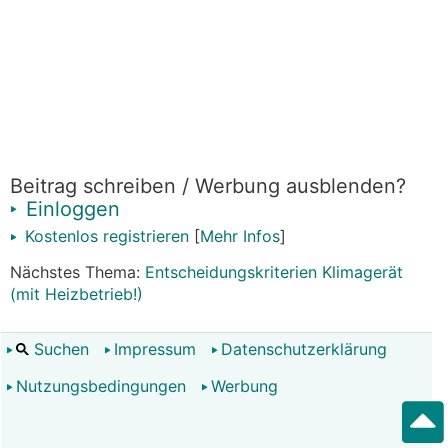
Beitrag schreiben / Werbung ausblenden?
Einloggen
Kostenlos registrieren
[
Mehr Infos
]
Nächstes Thema:
Entscheidungskriterien Klimagerät
(mit Heizbetrieb!)
Suchen
Impressum
Datenschutzerklärung
Nutzungsbedingungen
Werbung