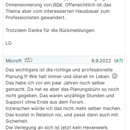
Dimensionierung von
RGK
. Offensichtlich ist das
Thema aber vom interessierten Hausbauer zum
Professionisten gewandert.
Trotzdem Danke für die Rückmeldungen.
LG
Microft
9.9.2022
(
#7
)
Das wichtigste ist die richtige und professionelle
😉
Planung.!!! Wie halt immer und überall im Leben.
Das habe ich vor ein paar Jahren noch selber
gemacht. Da hat es aber das Planungsbüro so noch
nicht gegeben. Das waren unzählige Stunden und
Support ohne Ende aus dem Forum.
Inzwischen würde ich das nicht mehr selber machen.
Das kostet in Relation nix, und passt dann auch mit
Sicherheit.
Die Verlegung an sich ist jetzt kein Hexenwerk.