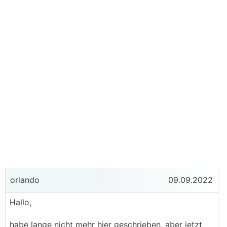
orlando
09.09.2022
Hallo,
habe lange nicht mehr hier geschrieben, aber jetzt