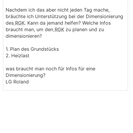
Nachdem ich das aber nicht jeden Tag mache,
bräuchte ich Unterstützung bei der Dimensionierung
des
RGK
. Kann da jemand helfen? Welche Infos
braucht man, um den
RGK
zu planen und zu
dimensionieren?
1. Plan des Grundstücks
2. Heizlast
was braucht man noch für Infos für eine
Dimensionierung?
LG Roland