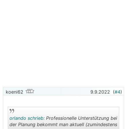
koeni62
9.9.2022
(
#4
)
orlando schrieb:
Professionelle Unterstützung bei
der Planung bekommt man aktuell (zumindestens