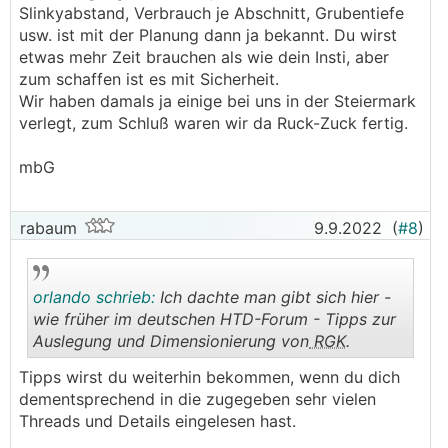
Slinkyabstand, Verbrauch je Abschnitt, Grubentiefe
usw. ist mit der Planung dann ja bekannt. Du wirst
etwas mehr Zeit brauchen als wie dein Insti, aber
zum schaffen ist es mit Sicherheit.
Wir haben damals ja einige bei uns in der Steiermark
verlegt, zum Schluß waren wir da Ruck-Zuck fertig.
mbG
rabaum
9.9.2022
(
#8
)
orlando schrieb:
Ich dachte man gibt sich hier -
wie früher im deutschen HTD-Forum - Tipps zur
Auslegung und Dimensionierung von
RGK
.
.
.
Tipps wirst du weiterhin bekommen, wenn du dich
dementsprechend in die zugegeben sehr vielen
Threads und Details eingelesen hast.