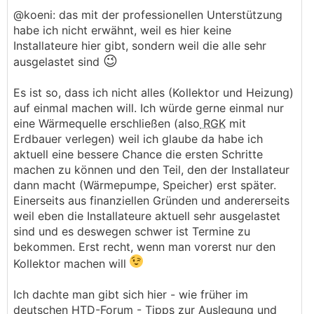
@koeni: das mit der professionellen Unterstützung
habe ich nicht erwähnt, weil es hier keine
Installateure hier gibt, sondern weil die alle sehr
😉
ausgelastet sind
Es ist so, dass ich nicht alles (Kollektor und Heizung)
auf einmal machen will. Ich würde gerne einmal nur
eine Wärmequelle erschließen (also
RGK
mit
Erdbauer verlegen) weil ich glaube da habe ich
aktuell eine bessere Chance die ersten Schritte
machen zu können und den Teil, den der Installateur
dann macht (Wärmepumpe, Speicher) erst später.
Einerseits aus finanziellen Gründen und andererseits
weil eben die Installateure aktuell sehr ausgelastet
sind und es deswegen schwer ist Termine zu
bekommen. Erst recht, wenn man vorerst nur den
Kollektor machen will
Ich dachte man gibt sich hier - wie früher im
deutschen HTD-Forum - Tipps zur Auslegung und