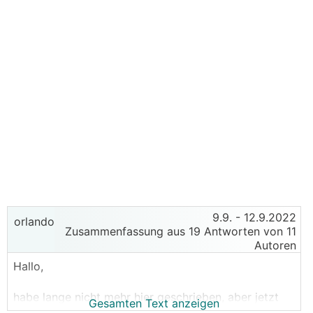
9.9.
- 12.9.2022
orlando
Zusammenfassung aus 19 Antworten von 11
Autoren
Hallo,
habe lange nicht mehr hier geschrieben, aber jetzt
Gesamten Text anzeigen