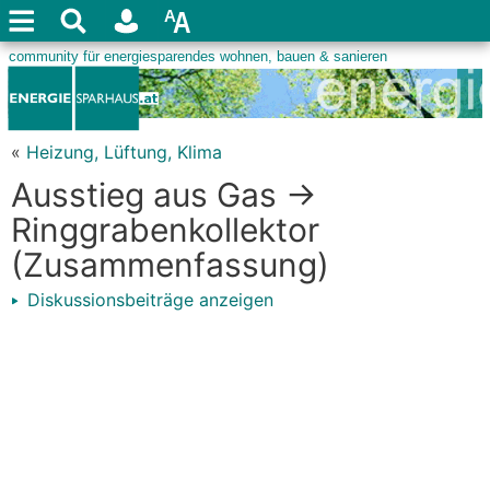
«
Heizung, Lüftung, Klima
Ausstieg aus Gas ->
Ringgrabenkollektor
(Zusammenfassung)
Diskussionsbeiträge anzeigen