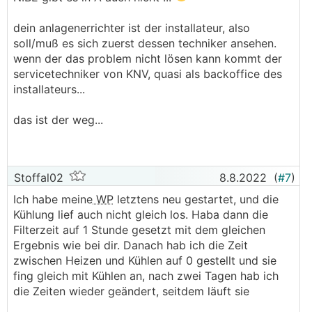
dein anlagenerrichter ist der installateur, also
soll/muß es sich zuerst dessen techniker ansehen.
wenn der das problem nicht lösen kann kommt der
servicetechniker von KNV, quasi als backoffice des
installateurs...
das ist der weg...
Stoffal02
8.8.2022
(
#7
)
Ich habe meine
WP
letztens neu gestartet, und die
Kühlung lief auch nicht gleich los. Haba dann die
Filterzeit auf 1 Stunde gesetzt mit dem gleichen
Ergebnis wie bei dir. Danach hab ich die Zeit
zwischen Heizen und Kühlen auf 0 gestellt und sie
fing gleich mit Kühlen an, nach zwei Tagen hab ich
die Zeiten wieder geändert, seitdem läuft sie