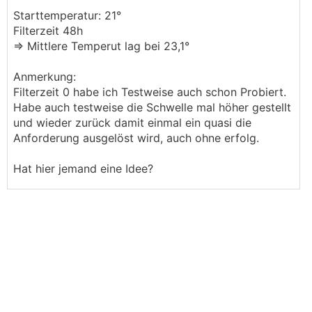
Starttemperatur: 21°
Filterzeit 48h
=> Mittlere Temperut lag bei 23,1°
Anmerkung:
Filterzeit 0 habe ich Testweise auch schon Probiert.
Habe auch testweise die Schwelle mal höher gestellt
und wieder zurück damit einmal ein quasi die
Anforderung ausgelöst wird, auch ohne erfolg.
Hat hier jemand eine Idee?