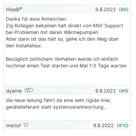
HiasB
9.8.2022
(
#8
)
Danke für eure Antworten.
Zig Kollegen bekamen halt direkt von KNV Support
bei Problemen mit deren Wärmepumpen.
Aber dann ist das halt so, gehe ich den Weg über
den Installateur.
Bezüglich zeitlichem Verhalten werde ich einfach
nochmal einen Test starten und Mal 1-2 Tage warten
dyarne
9.8.2022
(
#9
)
die neue leitung fährt da eine sehr rigide linie,
gerätelieferant statt systemverantwortung...
mariof
9.8.2022
(
#10
)