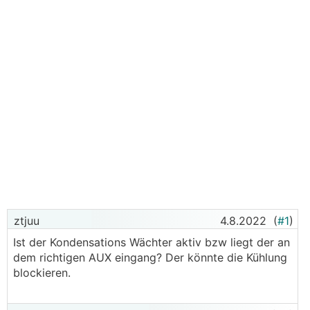
ztjuu
4.8.2022
(
#1
)
Ist der Kondensations Wächter aktiv bzw liegt der an
dem richtigen AUX eingang? Der könnte die Kühlung
blockieren.