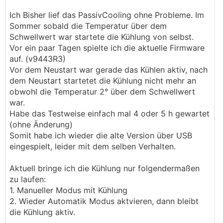
Ich Bisher lief das PassivCooling ohne Probleme. Im
Sommer sobald die Temperatur über dem
Schwellwert war startete die Kühlung von selbst.
Vor ein paar Tagen spielte ich die aktuelle Firmware
auf. (v9443R3)
Vor dem Neustart war gerade das Kühlen aktiv, nach
dem Neustart startetet die Kühlung nicht mehr an
obwohl die Temperatur 2° über dem Schwellwert
war.
Habe das Testweise einfach mal 4 oder 5 h gewartet
(ohne Änderung)
Somit habe ich wieder die alte Version über USB
eingespielt, leider mit dem selben Verhalten.
Aktuell bringe ich die Kühlung nur folgendermaßen
zu laufen:
1. Manueller Modus mit Kühlung
2. Wieder Automatik Modus aktvieren, dann bleibt
die Kühlung aktiv.