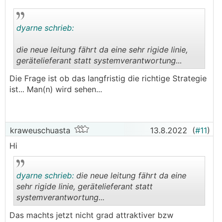
dyarne schrieb:
die neue leitung fährt da eine sehr rigide linie,
gerätelieferant statt systemverantwortung...
.
.
Die Frage ist ob das langfristig die richtige Strategie
ist... Man(n) wird sehen...
kraweuschuasta
13.8.2022
(
#11
)
Hi
dyarne schrieb:
die neue leitung fährt da eine
sehr rigide linie, gerätelieferant statt
systemverantwortung...
.
.
Das machts jetzt nicht grad attraktiver bzw