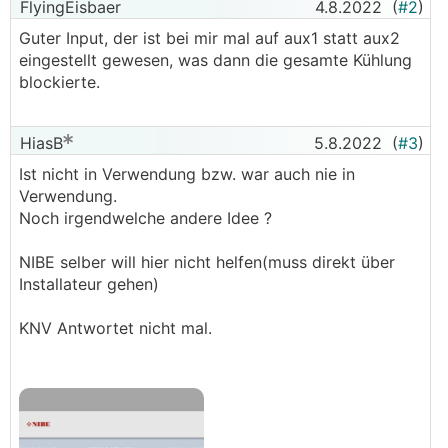
FlyingEisbaer
4.8.2022
(
#2
)
Guter Input, der ist bei mir mal auf aux1 statt aux2
eingestellt gewesen, was dann die gesamte Kühlung
blockierte.
HiasB
5.8.2022
(
#3
)
Ist nicht in Verwendung bzw. war auch nie in
Verwendung.
Noch irgendwelche andere Idee ?
NIBE selber will hier nicht helfen(muss direkt über
Installateur gehen)
KNV Antwortet nicht mal.