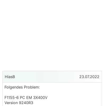
HiasB
23.07.2022
Folgendes Problem:
F1155-6 PC EM 3X400V
Version 9240R3