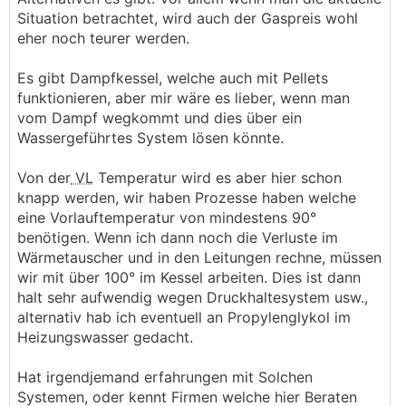
Situation betrachtet, wird auch der Gaspreis wohl
eher noch teurer werden.
Es gibt Dampfkessel, welche auch mit Pellets
funktionieren, aber mir wäre es lieber, wenn man
vom Dampf wegkommt und dies über ein
Wassergeführtes System lösen könnte.
Von der
VL
Temperatur wird es aber hier schon
knapp werden, wir haben Prozesse haben welche
eine Vorlauftemperatur von mindestens 90°
benötigen. Wenn ich dann noch die Verluste im
Wärmetauscher und in den Leitungen rechne, müssen
wir mit über 100° im Kessel arbeiten. Dies ist dann
halt sehr aufwendig wegen Druckhaltesystem usw.,
alternativ hab ich eventuell an Propylenglykol im
Heizungswasser gedacht.
Hat irgendjemand erfahrungen mit Solchen
Systemen, oder kennt Firmen welche hier Beraten