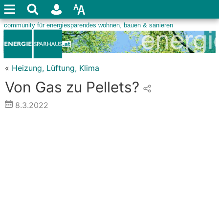
«
Heizung, Lüftung, Klima
Von Gas zu Pellets?
8.3.2022