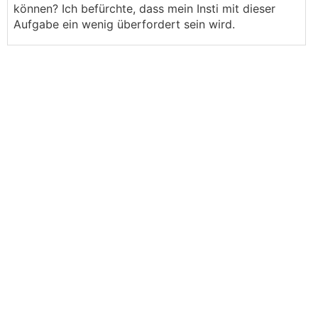
können? Ich befürchte, dass mein Insti mit dieser
Aufgabe ein wenig überfordert sein wird.