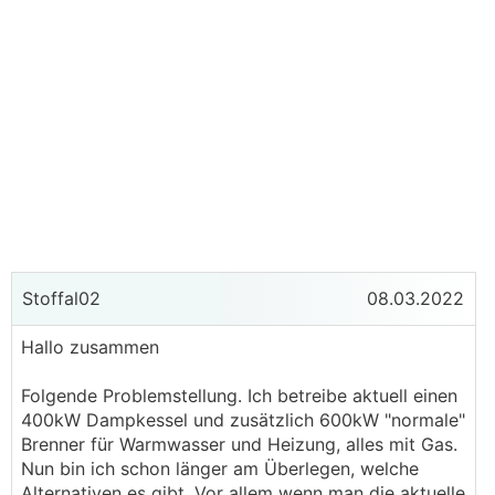
Stoffal02
08.03.2022
Hallo zusammen
Folgende Problemstellung. Ich betreibe aktuell einen
400kW Dampkessel und zusätzlich 600kW "normale"
Brenner für Warmwasser und Heizung, alles mit Gas.
Nun bin ich schon länger am Überlegen, welche
Alternativen es gibt. Vor allem wenn man die aktuelle