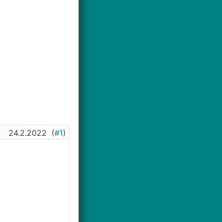
24.2.2022
(
#1
)