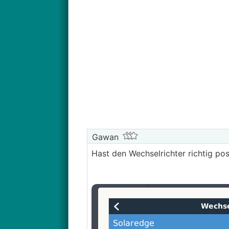
Gawan
Hast den Wechselrichter richtig posi