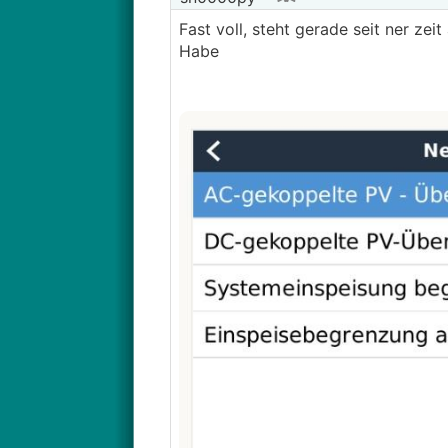
Fast voll, steht gerade seit ner z
Habe