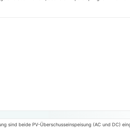
ng sind beide PV-Überschusseinspeisung (AC und DC) ein