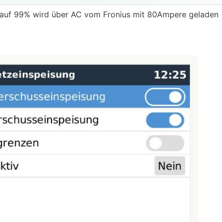
eit auf 99% wird über AC vom Fronius mit 80Ampere geladen