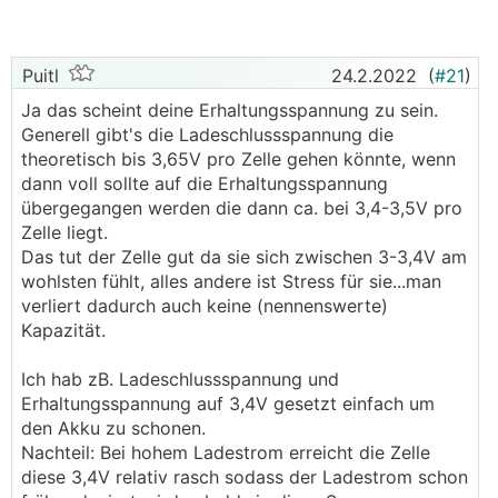
Puitl
24.2.2022
(
#21
)
Ja das scheint deine Erhaltungsspannung zu sein.
Generell gibt's die Ladeschlussspannung die
theoretisch bis 3,65V pro Zelle gehen könnte, wenn
dann voll sollte auf die Erhaltungsspannung
übergegangen werden die dann ca. bei 3,4-3,5V pro
Zelle liegt.
Das tut der Zelle gut da sie sich zwischen 3-3,4V am
wohlsten fühlt, alles andere ist Stress für sie...man
verliert dadurch auch keine (nennenswerte)
Kapazität.
Ich hab zB. Ladeschlussspannung und
Erhaltungsspannung auf 3,4V gesetzt einfach um
den Akku zu schonen.
Nachteil: Bei hohem Ladestrom erreicht die Zelle
diese 3,4V relativ rasch sodass der Ladestrom schon