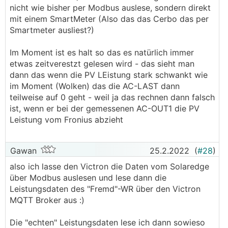
nicht wie bisher per Modbus auslese, sondern direkt
mit einem SmartMeter (Also das das Cerbo das per
Smartmeter ausliest?)
Im Moment ist es halt so das es natürlich immer
etwas zeitverestzt gelesen wird - das sieht man
dann das wenn die PV LEistung stark schwankt wie
im Moment (Wolken) das die AC-LAST dann
teilweise auf 0 geht - weil ja das rechnen dann falsch
ist, wenn er bei der gemessenen AC-OUT1 die PV
Leistung vom Fronius abzieht
Gawan
25.2.2022
(
#28
)
also ich lasse den Victron die Daten vom Solaredge
über Modbus auslesen und lese dann die
Leistungsdaten des "Fremd"-WR über den Victron
MQTT Broker aus :)
Die "echten" Leistungsdaten lese ich dann sowieso