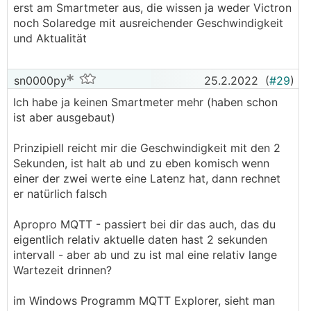
erst am Smartmeter aus, die wissen ja weder Victron
noch Solaredge mit ausreichender Geschwindigkeit
und Aktualität
sn0000py
25.2.2022
(
#29
)
Ich habe ja keinen Smartmeter mehr (haben schon
ist aber ausgebaut)
Prinzipiell reicht mir die Geschwindigkeit mit den 2
Sekunden, ist halt ab und zu eben komisch wenn
einer der zwei werte eine Latenz hat, dann rechnet
er natürlich falsch
Apropro MQTT - passiert bei dir das auch, das du
eigentlich relativ aktuelle daten hast 2 sekunden
intervall - aber ab und zu ist mal eine relativ lange
Wartezeit drinnen?
im Windows Programm MQTT Explorer, sieht man