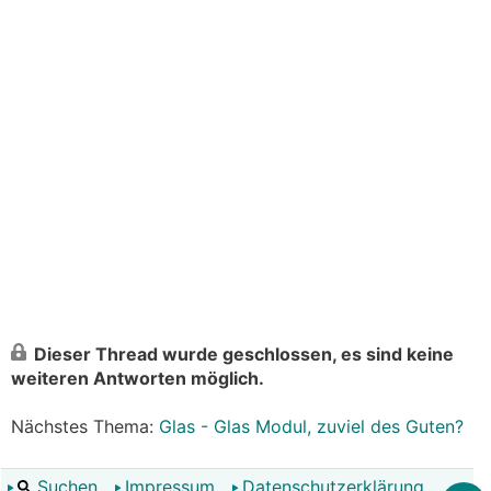
Dieser Thread wurde geschlossen, es sind keine
weiteren Antworten möglich.
Nächstes Thema:
Glas - Glas Modul, zuviel des Guten?
Suchen
Impressum
Datenschutzerklärung