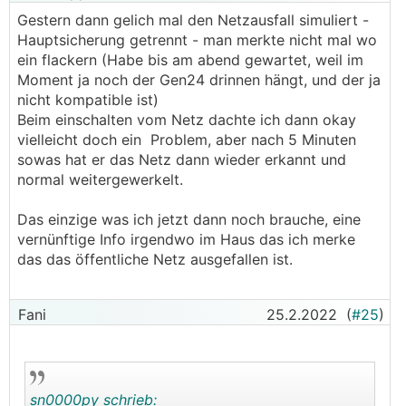
Gestern dann gelich mal den Netzausfall simuliert -
Hauptsicherung getrennt - man merkte nicht mal wo
ein flackern (Habe bis am abend gewartet, weil im
Moment ja noch der Gen24 drinnen hängt, und der ja
nicht kompatible ist)
Beim einschalten vom Netz dachte ich dann okay
vielleicht doch ein Problem, aber nach 5 Minuten
sowas hat er das Netz dann wieder erkannt und
normal weitergewerkelt.
Das einzige was ich jetzt dann noch brauche, eine
vernünftige Info irgendwo im Haus das ich merke
das das öffentliche Netz ausgefallen ist.
Fani
25.2.2022
(
#25
)
sn0000py schrieb: