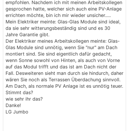
empfohlen. Nachdem ich mit meinen Arbeitskollegen
gesprochen hatte, welcher sich auch eine PV-Anlage
errichten möchte, bin ich mir wieder unsicher.....
Mein Elektriker meinte: Glas-Glas Module sind ideal,
da sie sehr witterungsbeständig sind und es 30
Jahre Garantie gibt.
Der Elektriker meines Arbeitskollegen meinte: Glas-
Glas Module sind unnötig, wenn Sie "nur" am Dach
montiert sind. Sie sind eigentlich dafür gedacht,
wenn Sonne sowohl von Hinten, als auch von Vorne
auf das Modul trifft und das ist am Dach nicht der
Fall. Desweiteren sieht man durch sie hindurch, daher
wären Sie noch als Terrassen Überdachung sinnvoll.
Am Dach, als normale PV Anlage ist es unnötig teuer.
Stimmt das?
wie sehr ihr das?
Danke!
LG Jumbo