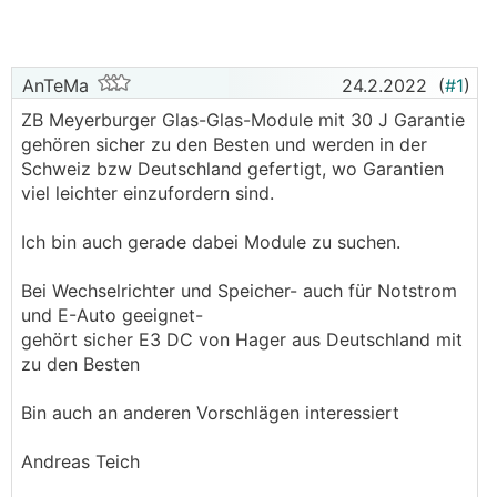
AnTeMa
24.2.2022
(
#1
)
ZB Meyerburger Glas-Glas-Module mit 30 J Garantie
gehören sicher zu den Besten und werden in der
Schweiz bzw Deutschland gefertigt, wo Garantien
viel leichter einzufordern sind.
Ich bin auch gerade dabei Module zu suchen.
Bei Wechselrichter und Speicher- auch für Notstrom
und E-Auto geeignet-
gehört sicher E3 DC von Hager aus Deutschland mit
zu den Besten
Bin auch an anderen Vorschlägen interessiert
Andreas Teich