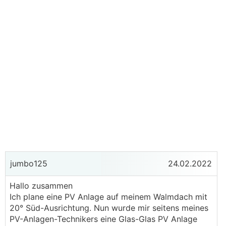
jumbo125
24.02.2022
Hallo zusammen
Ich plane eine PV Anlage auf meinem Walmdach mit
20° Süd-Ausrichtung. Nun wurde mir seitens meines
PV-Anlagen-Technikers eine Glas-Glas PV Anlage