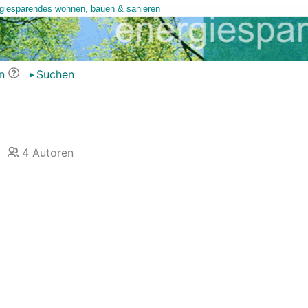
n
Suchen
4
Autoren