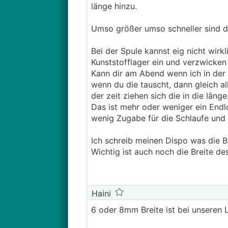
länge hinzu.
Umso größer umso schneller sind di
Bei der Spule kannst eig nicht wirkl
Kunststofflager ein und verzwicken
Kann dir am Abend wenn ich in der
wenn du die tauscht, dann gleich al
der zeit ziehen sich die in die länge
Das ist mehr oder weniger ein Endl
wenig Zugabe für die Schlaufe und
Ich schreib meinen Dispo was die B
Wichtig ist auch noch die Breite d
Haini
6 oder 8mm Breite ist bei unseren L