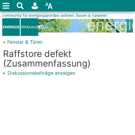
«
Fenster & Türen
Raffstore defekt
(Zusammenfassung)
Diskussionsbeiträge anzeigen