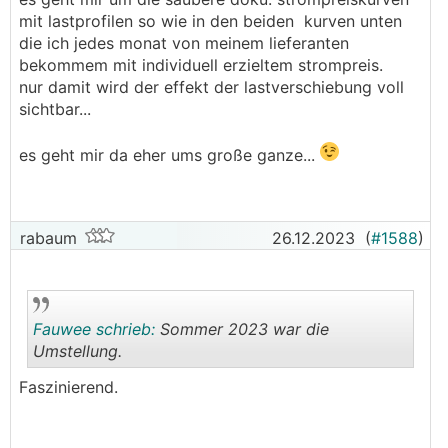
mit lastprofilen so wie in den beiden kurven unten
die ich jedes monat von meinem lieferanten
bekommem mit individuell erzieltem strompreis.
nur damit wird der effekt der lastverschiebung voll
sichtbar...
es geht mir da eher ums große ganze...
rabaum
26.12.2023
(
#1588
)
Fauwee schrieb:
Sommer 2023 war die
Umstellung.
Faszinierend.
.
.