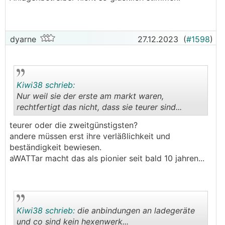
dyarne
27.12.2023
(
#1598
)
Kiwi38 schrieb:
Nur weil sie der erste am markt waren,
rechtfertigt das nicht, dass sie teurer sind...
.
.
teurer oder die zweitgünstigsten?
andere müssen erst ihre verläßlichkeit und
beständigkeit bewiesen.
aWATTar macht das als pionier seit bald 10 jahren...
Kiwi38 schrieb:
die anbindungen an ladegeräte
und co sind kein hexenwerk...