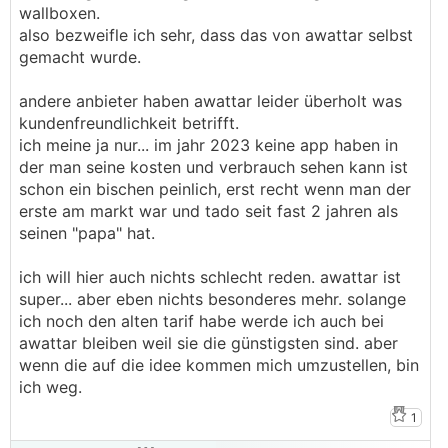
wallboxen.
also bezweifle ich sehr, dass das von awattar selbst
gemacht wurde.
andere anbieter haben awattar leider überholt was
kundenfreundlichkeit betrifft.
ich meine ja nur... im jahr 2023 keine app haben in
der man seine kosten und verbrauch sehen kann ist
schon ein bischen peinlich, erst recht wenn man der
erste am markt war und tado seit fast 2 jahren als
seinen "papa" hat.
ich will hier auch nichts schlecht reden. awattar ist
super... aber eben nichts besonderes mehr. solange
ich noch den alten tarif habe werde ich auch bei
awattar bleiben weil sie die günstigsten sind. aber
wenn die auf die idee kommen mich umzustellen, bin
ich weg.
1