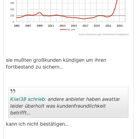
sie mußten großkunden kündigen um ihren
fortbestand zu sichern...
Kiwi38 schrieb:
andere anbieter haben awattar
leider überholt was kundenfreundlichkeit
betrifft...
.
.
kann ich nicht bestätigen...