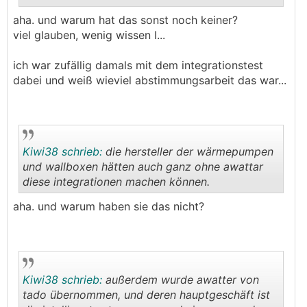
aha. und warum hat das sonst noch keiner?
.
.
viel glauben, wenig wissen I...
ich war zufällig damals mit dem integrationstest
dabei und weiß wieviel abstimmungsarbeit das war...
Kiwi38 schrieb:
die hersteller der wärmepumpen
und wallboxen hätten auch ganz ohne awattar
diese integrationen machen können.
.
.
aha. und warum haben sie das nicht?
Kiwi38 schrieb:
außerdem wurde awatter von
tado übernommen, und deren hauptgeschäft ist