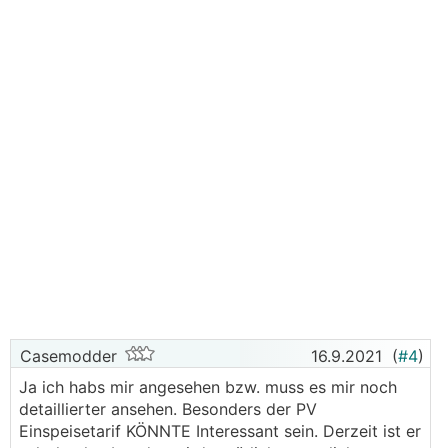
Casemodder
16.9.2021
(
#4
)
Ja ich habs mir angesehen bzw. muss es mir noch
detaillierter ansehen. Besonders der PV
Einspeisetarif KÖNNTE Interessant sein. Derzeit ist er