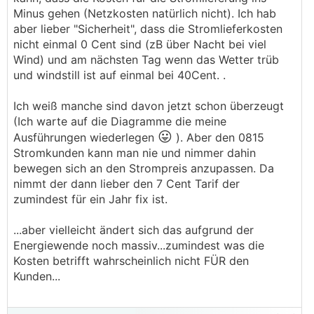
Minus gehen (Netzkosten natürlich nicht). Ich hab
aber lieber "Sicherheit", dass die Stromlieferkosten
nicht einmal 0 Cent sind (zB über Nacht bei viel
Wind) und am nächsten Tag wenn das Wetter trüb
und windstill ist auf einmal bei 40Cent. .
Ich weiß manche sind davon jetzt schon überzeugt
(Ich warte auf die Diagramme die meine
😛
Ausführungen wiederlegen
). Aber den 0815
Stromkunden kann man nie und nimmer dahin
bewegen sich an den Strompreis anzupassen. Da
nimmt der dann lieber den 7 Cent Tarif der
zumindest für ein Jahr fix ist.
...aber vielleicht ändert sich das aufgrund der
Energiewende noch massiv...zumindest was die
Kosten betrifft wahrscheinlich nicht FÜR den
Kunden...