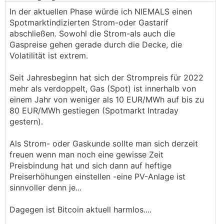
In der aktuellen Phase würde ich NIEMALS einen
Spotmarktindizierten Strom-oder Gastarif
abschließen. Sowohl die Strom-als auch die
Gaspreise gehen gerade durch die Decke, die
Volatilität ist extrem.
Seit Jahresbeginn hat sich der Strompreis für 2022
mehr als verdoppelt, Gas (Spot) ist innerhalb von
einem Jahr von weniger als 10 EUR/MWh auf bis zu
80 EUR/MWh gestiegen (Spotmarkt Intraday
gestern).
Als Strom- oder Gaskunde sollte man sich derzeit
freuen wenn man noch eine gewisse Zeit
Preisbindung hat und sich dann auf heftige
Preiserhöhungen einstellen -eine PV-Anlage ist
sinnvoller denn je...
Dagegen ist Bitcoin aktuell harmlos....