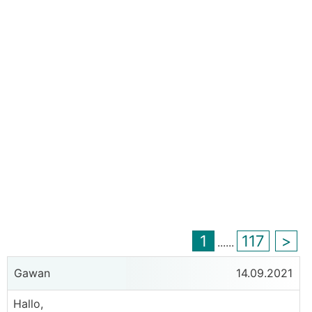
1
117
>
...
...
Gawan
14.09.2021
Hallo,