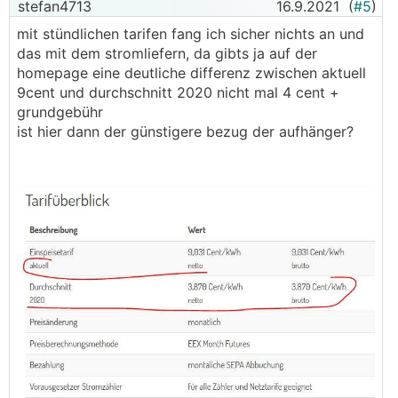
stefan4713
16.9.2021
(
#5
)
mit stündlichen tarifen fang ich sicher nichts an und
das mit dem stromliefern, da gibts ja auf der
homepage eine deutliche differenz zwischen aktuell
9cent und durchschnitt 2020 nicht mal 4 cent +
grundgebühr
ist hier dann der günstigere bezug der aufhänger?