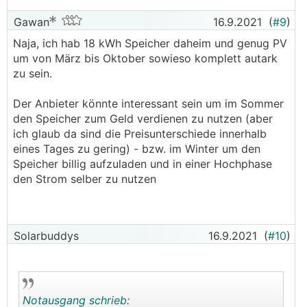
Gawan
16.9.2021
(
#9
)
Naja, ich hab 18 kWh Speicher daheim und genug PV
um von März bis Oktober sowieso komplett autark
zu sein.
Der Anbieter könnte interessant sein um im Sommer
den Speicher zum Geld verdienen zu nutzen (aber
ich glaub da sind die Preisunterschiede innerhalb
eines Tages zu gering) - bzw. im Winter um den
Speicher billig aufzuladen und in einer Hochphase
den Strom selber zu nutzen
Solarbuddys
16.9.2021
(
#10
)
Notausgang schrieb: