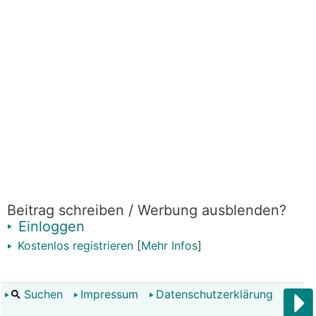
Beitrag schreiben / Werbung ausblenden?
Einloggen
Kostenlos registrieren
[
Mehr Infos
]
Suchen
Impressum
Datenschutzerklärung