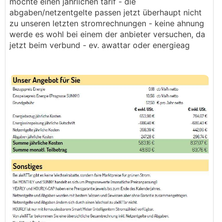
möchte einen jährlichen tarif - die
abgaben/netzentgelte passen jetzt überhaupt nicht
zu unseren letzten stromrechnungen - keine ahnung
werde es wohl bei einem der anbieter versuchen, da
jetzt beim verbund - ev. awattar oder energieag