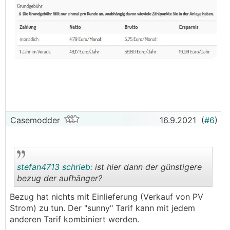
Casemodder
16.9.2021
(
#6
)
stefan4713 schrieb:
ist hier dann der günstigere
bezug der aufhänger?
Bezug hat nichts mit Einlieferung (Verkauf von PV
.
.
Strom) zu tun. Der "sunny" Tarif kann mit jedem
anderen Tarif kombiniert werden.