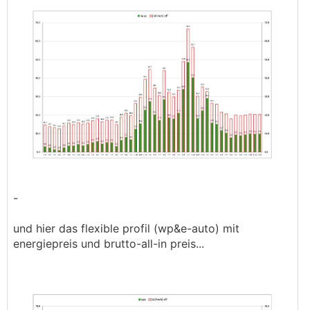
-
und hier das flexible profil (wp&e-auto) mit
energiepreis und brutto-all-in preis...