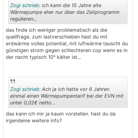
Zogi schrieb:
ich kann die 15 Jahre alte
Wärmepumpe eher nur über das Zeitprogramm
regulieren...
.
.
das finde ich weniger problematisch als die
quellfrage. zum lastverschieben hast du mit
erdwärme volles potential, mit luftwärme tauscht du
günstigen strom gegen schlechteren cop wenn es in
der nacht typisch 10° kälter ist...
Zogi schrieb:
Ach ja ich hatte vor 6 Jahren
einmal einen Wärmepumpentarif bei der EVN mit
unter 0,02€ netto...
.
.
das kann ich mir ja kaum vorstellen. hast du da
irgendeine weitere info?