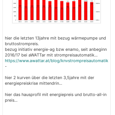
hier die letzten 13jahre mit bezug wärmepumpe und
bruttostrompreis.
bezug initiativ energie-ag bzw enamo, seit anbeginn
2016/17 bei aWATTar mit strompreisautomatik...
https://www.awattar.at/blog/knvstrompreisautomatik
-
hier 2 kurven über die letzten 3,5jahre mit der
energiepreiskrise mittendrin...
hier das hausprofil mit energiepreis und brutto-all-in
preis...