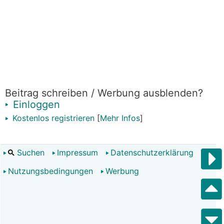
Beitrag schreiben / Werbung ausblenden?
Einloggen
Kostenlos registrieren
[
Mehr Infos
]
Suchen
Impressum
Datenschutzerklärung
Nutzungsbedingungen
Werbung