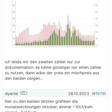
ich leiste mir den zweiten zähler nur zur
dokumentation. es käme günstiger nur einen zähler
zu nutzen, dann wäre der preis ein mischpreis aus
den beiden obigen...
dyarne
26.12.2023
(
#1579
)
hier zu den beiden letzten grafiken die
monatsrechnungen oktober, einmal ~10ct/kwh