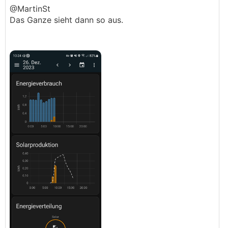
@­MartinSt
Das Ganze sieht dann so aus.