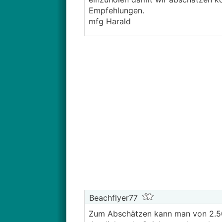
Empfehlungen.
mfg Harald
Beachflyer77
Zum Abschätzen kann man von 2.5