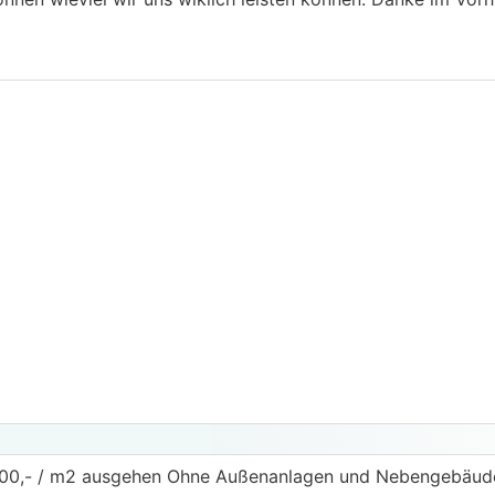
00,- / m2 ausgehen Ohne Außenanlagen und Nebengebäude