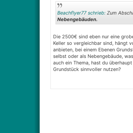
Beachflyer77 schrieb:
Zum Abschä
Nebengebäuden.
Die 2500€ sind eben nur eine grobe
Keller so vergleichbar sind, hängt
anbieten, bei einem Ebenen Grunds
selbst oder als Nebengebäude, was 
auch ein Thema, hast du überhaupt 
Grundstück sinnvoller nutzen?