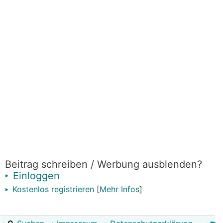
Beitrag schreiben / Werbung ausblenden?
Einloggen
Kostenlos registrieren
[
Mehr Infos
]