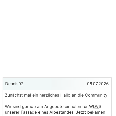
Dennis02
06.07.2026
Zunächst mal ein herzliches Hallo an die Community!
Wir sind gerade am Angebote einholen für
WDVS
unserer Fassade eines Albestandes. Jetzt bekamen