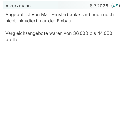
mkurzmann
8.7.2026
(
#9
)
Angebot ist von Mai. Fensterbänke sind auch noch
nicht inkludiert, nur der Einbau.
Vergleichsangebote waren von 36.000 bis 44.000
brutto.