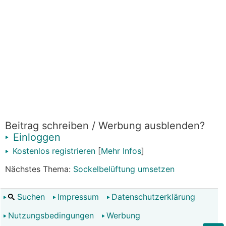
Beitrag schreiben / Werbung ausblenden?
Einloggen
Kostenlos registrieren
[
Mehr Infos
]
Nächstes Thema:
Sockelbelüftung umsetzen
Suchen
Impressum
Datenschutzerklärung
Nutzungsbedingungen
Werbung