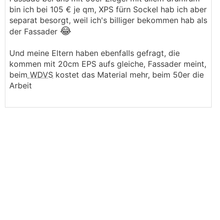
bin ich bei 105 € je qm, XPS fürn Sockel hab ich aber
separat besorgt, weil ich's billiger bekommen hab als
😂
der Fassader
Und meine Eltern haben ebenfalls gefragt, die
kommen mit 20cm EPS aufs gleiche, Fassader meint,
beim
WDVS
kostet das Material mehr, beim 50er die
Arbeit