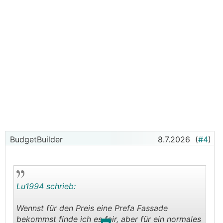
BudgetBuilder
8.7.2026
(
#4
)
Lu1994 schrieb:
Wennst für den Preis eine Prefa Fassade
bekommst finde ich es fair, aber für ein normales