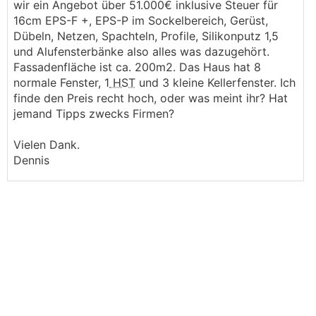
wir ein Angebot über 51.000€ inklusive Steuer für
16cm EPS-F +, EPS-P im Sockelbereich, Gerüst,
Dübeln, Netzen, Spachteln, Profile, Silikonputz 1,5
und Alufensterbänke also alles was dazugehört.
Fassadenfläche ist ca. 200m2. Das Haus hat 8
normale Fenster, 1
HST
und 3 kleine Kellerfenster. Ich
finde den Preis recht hoch, oder was meint ihr? Hat
jemand Tipps zwecks Firmen?
Vielen Dank.
Dennis