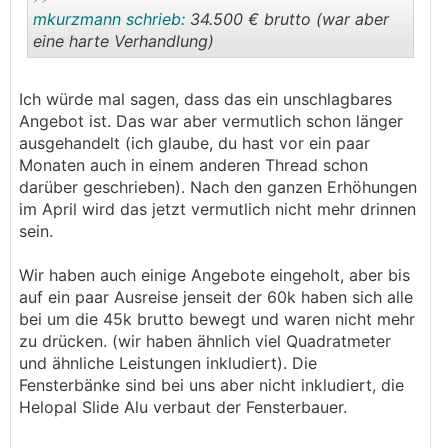
mkurzmann schrieb:
34.500 € brutto (war aber
eine harte Verhandlung)
.
.
Ich würde mal sagen, dass das ein unschlagbares
Angebot ist. Das war aber vermutlich schon länger
ausgehandelt (ich glaube, du hast vor ein paar
Monaten auch in einem anderen Thread schon
darüber geschrieben). Nach den ganzen Erhöhungen
im April wird das jetzt vermutlich nicht mehr drinnen
sein.
Wir haben auch einige Angebote eingeholt, aber bis
auf ein paar Ausreise jenseit der 60k haben sich alle
bei um die 45k brutto bewegt und waren nicht mehr
zu drücken. (wir haben ähnlich viel Quadratmeter
und ähnliche Leistungen inkludiert). Die
Fensterbänke sind bei uns aber nicht inkludiert, die
Helopal Slide Alu verbaut der Fensterbauer.