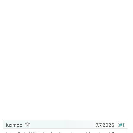
luxmoo
7.7.2026
(
#1
)