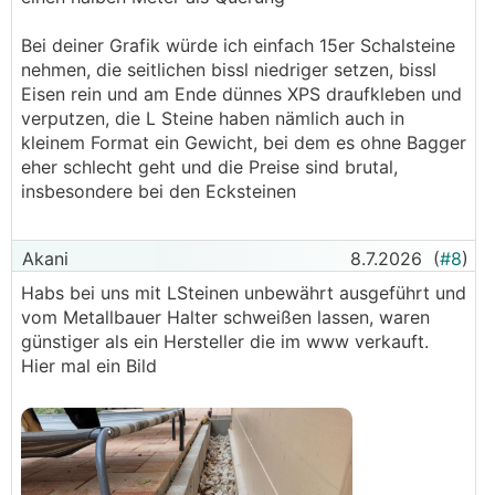
Bei deiner Grafik würde ich einfach 15er Schalsteine
nehmen, die seitlichen bissl niedriger setzen, bissl
Eisen rein und am Ende dünnes XPS draufkleben und
verputzen, die L Steine haben nämlich auch in
kleinem Format ein Gewicht, bei dem es ohne Bagger
eher schlecht geht und die Preise sind brutal,
insbesondere bei den Ecksteinen
Akani
8.7.2026
(
#8
)
Habs bei uns mit LSteinen unbewährt ausgeführt und
vom Metallbauer Halter schweißen lassen, waren
günstiger als ein Hersteller die im www verkauft.
Hier mal ein Bild