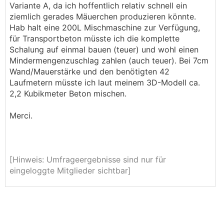
Variante A, da ich hoffentlich relativ schnell ein
ziemlich gerades Mäuerchen produzieren könnte.
Hab halt eine 200L Mischmaschine zur Verfügung,
für Transportbeton müsste ich die komplette
Schalung auf einmal bauen (teuer) und wohl einen
Mindermengenzuschlag zahlen (auch teuer). Bei 7cm
Wand/Mauerstärke und den benötigten 42
Laufmetern müsste ich laut meinem 3D-Modell ca.
2,2 Kubikmeter Beton mischen.
Merci.
[Hinweis: Umfrageergebnisse sind nur für
eingeloggte Mitglieder sichtbar]