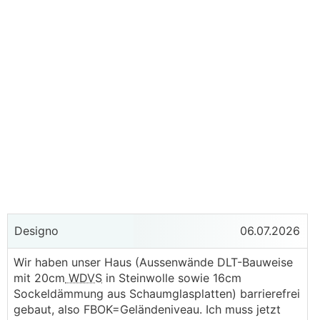
Designo
06.07.2026
Wir haben unser Haus (Aussenwände DLT-Bauweise
mit 20cm
WDVS
in Steinwolle sowie 16cm
Sockeldämmung aus Schaumglasplatten) barrierefrei
gebaut, also FBOK=Geländeniveau. Ich muss jetzt