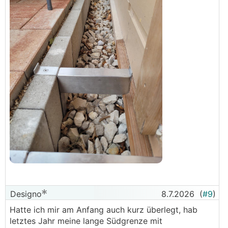
Designo
8.7.2026
(
#9
)
Hatte ich mir am Anfang auch kurz überlegt, hab
letztes Jahr meine lange Südgrenze mit