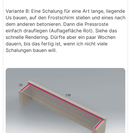
Variante B: Eine Schalung für eine Art lange, liegende
Us bauen, auf den Frostschirm stellen und eines nach
dem anderen betonieren. Dann die Pressroste
einfach drauflegen (Auflagefläche Rot). Siehe das
schnelle Rendering. Dürfte aber ein paar Wochen
dauern, bis das fertig ist, wenn ich nicht viele
Schalungen bauen will.