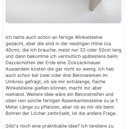
Ich hatte auch schon an fertige Winkelsteine
gedacht, aber die sind in der niedrigen Höhe (ca.
40cm), die ich brauche, meist nur 33 oder 50cm lang
und dann bekomme ich vermutlich spätestens beim
Dazuschütten der Erde eine Zickzackmauer.
Ausserdem kosten die gar nicht so wenig. Ich hab
auch schon bei zwei oder drei Betonwerken im
Umkreis gefragt, ob sie mir extralange, flache
Winkelsteine gießen können, macht mir aber
niemand. Weitere Idee wäre ein Betonstreifen und
oben rein solche fertigen Rasenkantensteine zu je 1
Meter Länge zu pflanzen, aber ob es mir die beim
Bohren der Löcher zerbröselt, ist die andere Frage.
Gibt's noch eine praktikable Idee? Ich tendiere zu