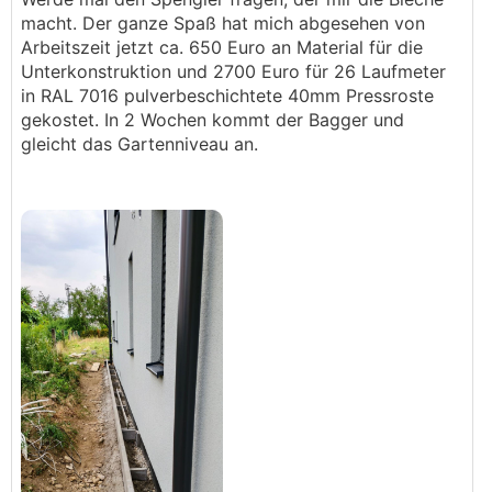
macht. Der ganze Spaß hat mich abgesehen von
Arbeitszeit jetzt ca. 650 Euro an Material für die
Unterkonstruktion und 2700 Euro für 26 Laufmeter
in RAL 7016 pulverbeschichtete 40mm Pressroste
gekostet. In 2 Wochen kommt der Bagger und
gleicht das Gartenniveau an.