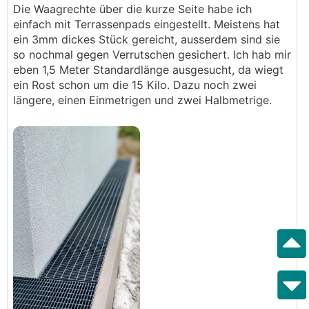
Die Waagrechte über die kurze Seite habe ich
einfach mit Terrassenpads eingestellt. Meistens hat
ein 3mm dickes Stück gereicht, ausserdem sind sie
so nochmal gegen Verrutschen gesichert. Ich hab mir
eben 1,5 Meter Standardlänge ausgesucht, da wiegt
ein Rost schon um die 15 Kilo. Dazu noch zwei
längere, einen Einmetrigen und zwei Halbmetrige.