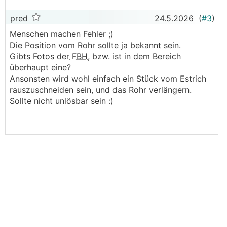
pred
24.5.2026
(
#3
)
Menschen machen Fehler ;)
Die Position vom Rohr sollte ja bekannt sein.
Gibts Fotos der
FBH
, bzw. ist in dem Bereich
überhaupt eine?
Ansonsten wird wohl einfach ein Stück vom Estrich
rauszuschneiden sein, und das Rohr verlängern.
Sollte nicht unlösbar sein :)