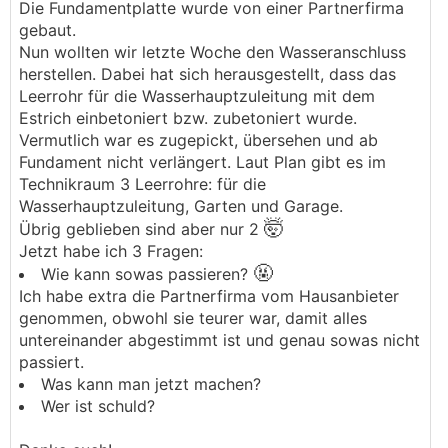
Die Fundamentplatte wurde von einer Partnerfirma
gebaut.
Nun wollten wir letzte Woche den Wasseranschluss
herstellen. Dabei hat sich herausgestellt, dass das
Leerrohr für die Wasserhauptzuleitung mit dem
Estrich einbetoniert bzw. zubetoniert wurde.
Vermutlich war es zugepickt, übersehen und ab
Fundament nicht verlängert. Laut Plan gibt es im
Technikraum 3 Leerrohre: für die
Wasserhauptzuleitung, Garten und Garage.
🤯
Übrig geblieben sind aber nur 2
Jetzt habe ich 3 Fragen:
🤬
Wie kann sowas passieren?
Ich habe extra die Partnerfirma vom Hausanbieter
genommen, obwohl sie teurer war, damit alles
untereinander abgestimmt ist und genau sowas nicht
passiert.
Was kann man jetzt machen?
Wer ist schuld?