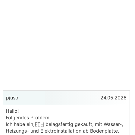
pjuso
24.05.2026
Hallo!
Folgendes Problem:
Ich habe ein
FTH
belagsfertig gekauft, mit Wasser-,
Heizungs- und Elektroinstallation ab Bodenplatte.