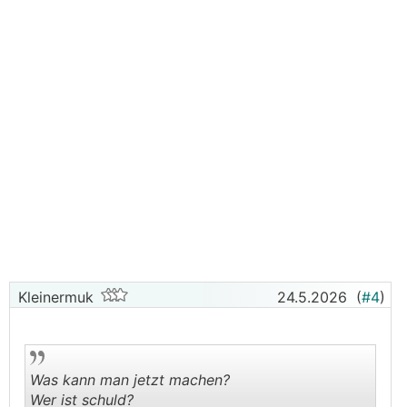
Kleinermuk
24.5.2026
(
#4
)
Was kann man jetzt machen?
Wer ist schuld?