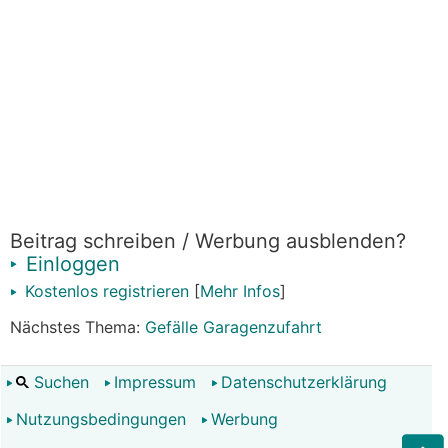
Beitrag schreiben / Werbung ausblenden?
Einloggen
Kostenlos registrieren
[
Mehr Infos
]
Nächstes Thema:
Gefälle Garagenzufahrt
Suchen
Impressum
Datenschutzerklärung
Nutzungsbedingungen
Werbung