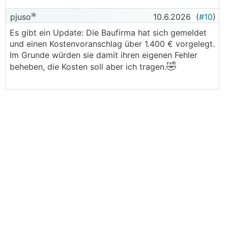
pjuso
10.6.2026
(
#10
)
Es gibt ein Update: Die Baufirma hat sich gemeldet
und einen Kostenvoranschlag über 1.400 € vorgelegt.
Im Grunde würden sie damit ihren eigenen Fehler
🤣
beheben, die Kosten soll aber ich tragen.