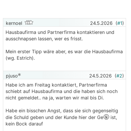
kernoel
24.5.2026
(
#1
)
Hausbaufirma und Partnerfirma kontaktieren und
ausschnapsen lassen, wer es frisst.
Mein erster Tipp wäre aber, es war die Hausbaufirma
(wg. Estrich).
pjuso
24.5.2026
(
#2
)
Habe ich am Freitag kontaktiert, Partnerfirma
schiebt auf Hausbaufirma und die haben sich noch
nicht gemeldet.. na ja, warten wir mal bis Di.
Habe ein bisschen Angst, dass sie sich gegenseitig
🤬
die Schuld geben und der Kunde hier der Ge
ist,
kein Bock darauf