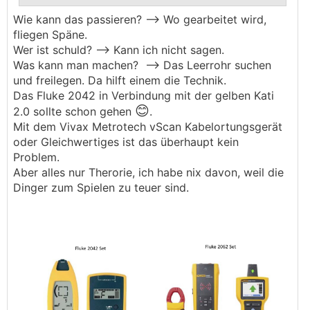
Wie kann das passieren? --> Wo gearbeitet wird,
.
.
fliegen Späne.
Wer ist schuld? --> Kann ich nicht sagen.
Was kann man machen? --> Das Leerrohr suchen
und freilegen. Da hilft einem die Technik.
Das Fluke 2042 in Verbindung mit der gelben Kati
😊
2.0 sollte schon gehen
.
Mit dem Vivax Metrotech vScan Kabelortungsgerät
oder Gleichwertiges ist das überhaupt kein
Problem.
Aber alles nur Therorie, ich habe nix davon, weil die
Dinger zum Spielen zu teuer sind.