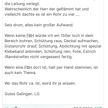
die Leitung verlegt.
Wahrscheinlich der Herr der geflämmt hat und
vielleicht dachte es ist ein Rohr zu viel ....
Seis drum, alles kein großer Aufwand.
Wenn keine
FBH
würde ich ein 150er loch in dem
Bereich bohren, Schüttung raus, Deckel aufmachen,
Distanzrohr drauf, Schüttung, Abdichtung mit spezial
Klebeband anbinden, Schüttung rein, Folie, Estrich
(Randstreifen nicht vergessen) fertig.
Wenn eine
FBH
dort ist, halt per Hand stemmen, ist
auch kein Thema.
Wo das Rohr ca. Ist, werd ihr ja wissen.
Gutes Gelingen. LG