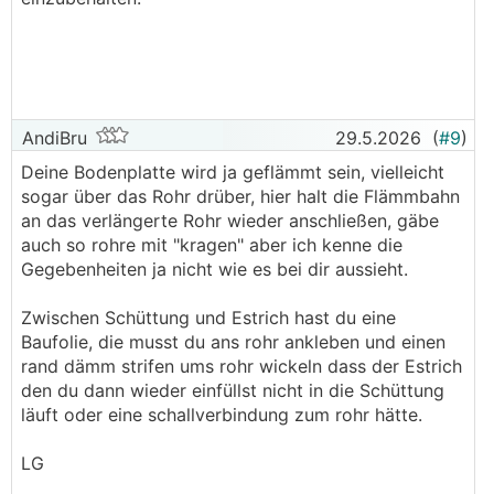
AndiBru
29.5.2026
(
#9
)
Deine Bodenplatte wird ja geflämmt sein, vielleicht
sogar über das Rohr drüber, hier halt die Flämmbahn
an das verlängerte Rohr wieder anschließen, gäbe
auch so rohre mit "kragen" aber ich kenne die
Gegebenheiten ja nicht wie es bei dir aussieht.
Zwischen Schüttung und Estrich hast du eine
Baufolie, die musst du ans rohr ankleben und einen
rand dämm strifen ums rohr wickeln dass der Estrich
den du dann wieder einfüllst nicht in die Schüttung
läuft oder eine schallverbindung zum rohr hätte.
LG