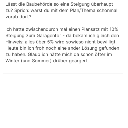
Lässt die Baubehörde so eine Steigung überhaupt
zu? Sprich: warst du mit dem Plan/Thema schonmal
vorab dort?
Ich hatte zwischendurch mal einen Plansatz mit 10%
Steigung zum Garagentor - da bekam ich gleich den
Hinweis: alles über 5% wird sowieso nicht bewilligt.
Heute bin ich froh noch eine ander Lösung gefunden
zu haben. Glaub ich hätte mich da schon öfter im
Winter (und Sommer) drüber geärgert.