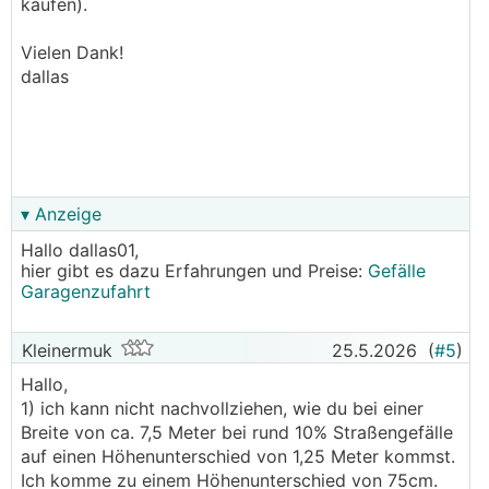
kaufen).
Vielen Dank!
dallas
▾ Anzeige
Hallo dallas01,
hier gibt es dazu Erfahrungen und Preise:
Gefälle
Garagenzufahrt
Kleinermuk
25.5.2026
(
#5
)
Hallo,
1) ich kann nicht nachvollziehen, wie du bei einer
Breite von ca. 7,5 Meter bei rund 10% Straßengefälle
auf einen Höhenunterschied von 1,25 Meter kommst.
Ich komme zu einem Höhenunterschied von 75cm.