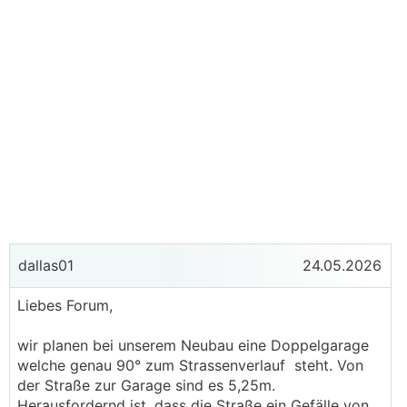
dallas01
24.05.2026
Liebes Forum,
wir planen bei unserem Neubau eine Doppelgarage
welche genau 90° zum Strassenverlauf steht. Von
der Straße zur Garage sind es 5,25m.
Herausfordernd ist, dass die Straße ein Gefälle von