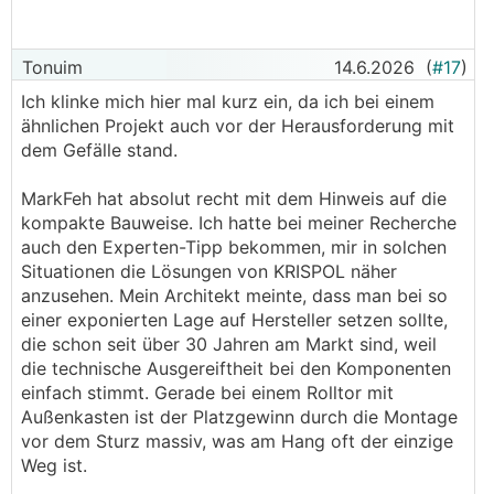
Tonuim
14.6.2026
(
#17
)
Ich klinke mich hier mal kurz ein, da ich bei einem
ähnlichen Projekt auch vor der Herausforderung mit
dem Gefälle stand.
MarkFeh hat absolut recht mit dem Hinweis auf die
kompakte Bauweise. Ich hatte bei meiner Recherche
auch den Experten-Tipp bekommen, mir in solchen
Situationen die Lösungen von KRISPOL näher
anzusehen. Mein Architekt meinte, dass man bei so
einer exponierten Lage auf Hersteller setzen sollte,
die schon seit über 30 Jahren am Markt sind, weil
die technische Ausgereiftheit bei den Komponenten
einfach stimmt. Gerade bei einem Rolltor mit
Außenkasten ist der Platzgewinn durch die Montage
vor dem Sturz massiv, was am Hang oft der einzige
Weg ist.