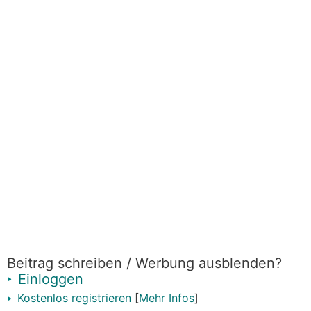
genommen?
Beitrag schreiben / Werbung ausblenden?
Einloggen
Kostenlos registrieren
[
Mehr Infos
]