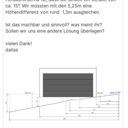
ca. 15°. Wir müssten mit den 5,25m eine
Höhendifferenz von rund 1,3m ausgleichen.
Ist das machbar und sinnvoll? was meint ihr?
Sollen wir uns eine andere Lösung überlegen?
vielen Dank!
dallas