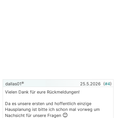
dallas01
25.5.2026
(
#4
)
Vielen Dank für eure Rückmeldungen!
Da es unsere ersten und hoffentlich einzige
Hausplanung ist bitte ich schon mal vorweg um
😊
Nachsicht für unsere Fragen