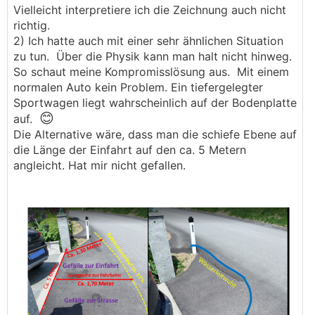
Vielleicht interpretiere ich die Zeichnung auch nicht
richtig.
2) Ich hatte auch mit einer sehr ähnlichen Situation
zu tun. Über die Physik kann man halt nicht hinweg.
So schaut meine Kompromisslösung aus. Mit einem
normalen Auto kein Problem. Ein tiefergelegter
Sportwagen liegt wahrscheinlich auf der Bodenplatte
😊
auf.
Die Alternative wäre, dass man die schiefe Ebene auf
die Länge der Einfahrt auf den ca. 5 Metern
angleicht. Hat mir nicht gefallen.