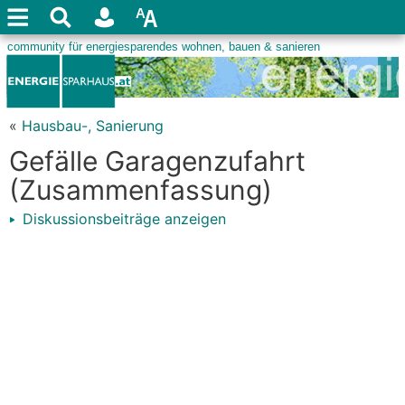
«
Hausbau-, Sanierung
Gefälle Garagenzufahrt
(Zusammenfassung)
Diskussionsbeiträge anzeigen