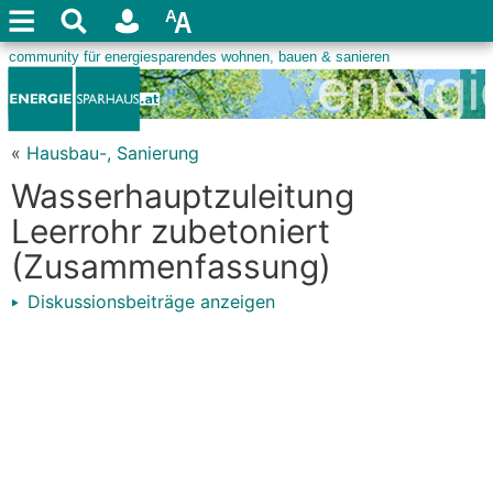
«
Hausbau-, Sanierung
Wasserhauptzuleitung
Leerrohr zubetoniert
(Zusammenfassung)
Diskussionsbeiträge anzeigen