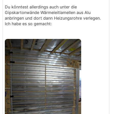
Du könntest allerdings auch unter die
Gipskartonwände Wärmeleitlamellen aus Alu
anbringen und dort dann Heizungsrohre verlegen.
Ich habe es so gemacht: