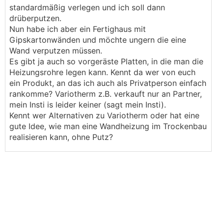
standardmäßig verlegen und ich soll dann
drüberputzen.
Nun habe ich aber ein Fertighaus mit
Gipskartonwänden und möchte ungern die eine
Wand verputzen müssen.
Es gibt ja auch so vorgeräste Platten, in die man die
Heizungsrohre legen kann. Kennt da wer von euch
ein Produkt, an das ich auch als Privatperson einfach
rankomme? Variotherm z.B. verkauft nur an Partner,
mein Insti is leider keiner (sagt mein Insti).
Kennt wer Alternativen zu Variotherm oder hat eine
gute Idee, wie man eine Wandheizung im Trockenbau
realisieren kann, ohne Putz?