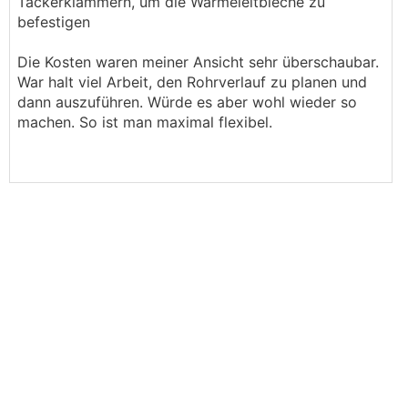
Tackerklammern, um die Wärmeleitbleche zu
befestigen
Die Kosten waren meiner Ansicht sehr überschaubar.
War halt viel Arbeit, den Rohrverlauf zu planen und
dann auszuführen. Würde es aber wohl wieder so
machen. So ist man maximal flexibel.