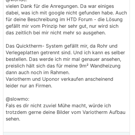
vielen Dank für die Anregungen. Da war einiges
dabei, was ich mit google nicht gefunden habe. Auch
für deine Beschreibung im HTD Forum - die Lösung
gefällt mir vom Prinzip her sehr gut, nur wird sich
das zeitlich bei mir nicht mehr so ausgehen.
Das Quicktherm- System gefällt mir, da Rohr und
Verlegeplatten getrennt sind. Und ich kann es selber
bestellen. Das werde ich mir mal genauer ansehen,
preislich hält sich das für meine 9m² Wandheizung
dann auch noch im Rahmen.
Variotherm und Uponor verkaufen anscheinend
leider nur an Firmen.
@slowmo:
Fals es dir nicht zuviel Mühe macht, würde ich
trotzdem gerne deine Bilder vom Variotherm Aufbau
sehen.