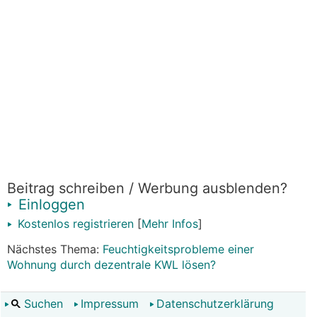
Beitrag schreiben / Werbung ausblenden?
Einloggen
Kostenlos registrieren
[
Mehr Infos
]
Nächstes Thema:
Feuchtigkeitsprobleme einer
Wohnung durch dezentrale KWL lösen?
Suchen
Impressum
Datenschutzerklärung