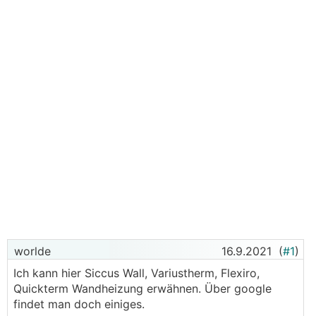
worlde
16.9.2021
(
#1
)
Ich kann hier Siccus Wall, Variustherm, Flexiro,
Quickterm Wandheizung erwähnen. Über google
findet man doch einiges.