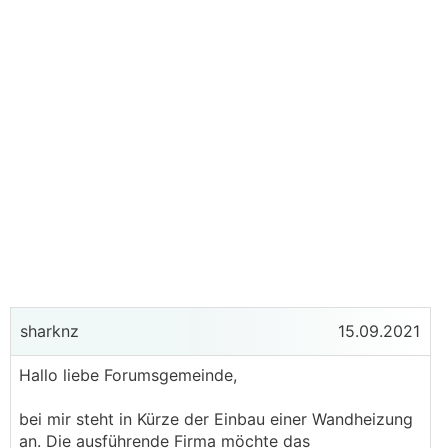
sharknz
15.09.2021
Hallo liebe Forumsgemeinde,
bei mir steht in Kürze der Einbau einer Wandheizung
an. Die ausführende Firma möchte das