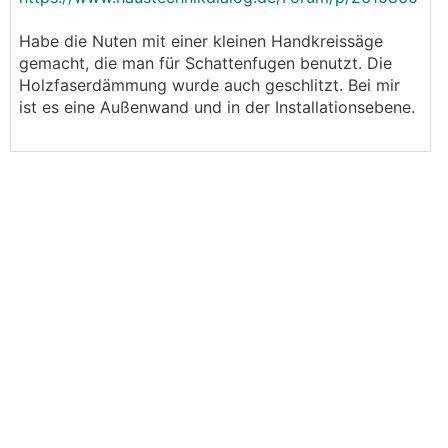
Habe die Nuten mit einer kleinen Handkreissäge
gemacht, die man für Schattenfugen benutzt. Die
Holzfaserdämmung wurde auch geschlitzt. Bei mir
ist es eine Außenwand und in der Installationsebene.