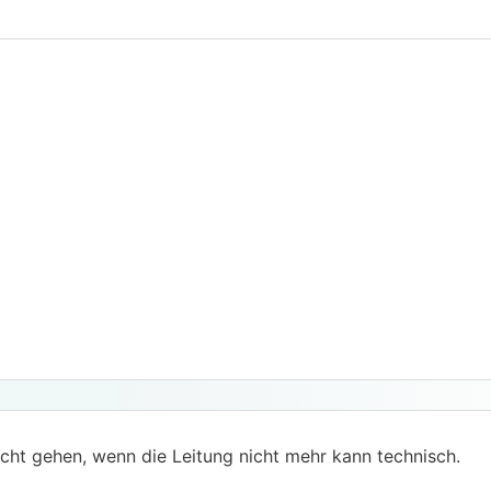
cht gehen, wenn die Leitung nicht mehr kann technisch.