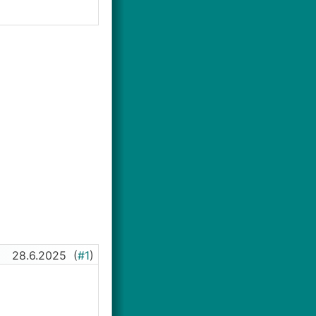
28.6.2025
(
#1
)