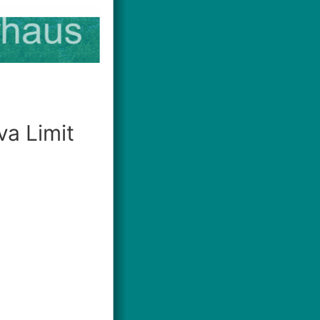
va Limit