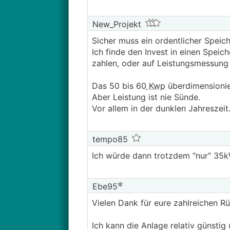
New_Projekt
Sicher muss ein ordentlicher Speich
Ich finde den Invest in einen Speic
zahlen, oder auf Leistungsmessung
Das 50 bis 60
Kwp
überdimensionier
Aber Leistung ist nie Sünde.
Vor allem in der dunklen Jahreszeit
tempo85
Ich würde dann trotzdem "nur" 35
Ebe95
Vielen Dank für eure zahlreichen 
Ich kann die Anlage relativ günstig