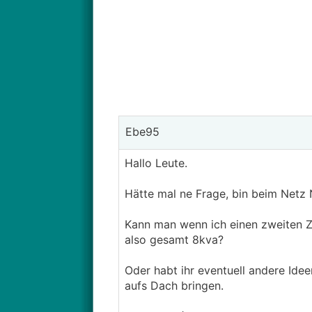
Ebe95
Hallo Leute.
Hätte mal ne Frage, bin beim Netz 
Kann man wenn ich einen zweiten Zä
also gesamt 8kva?
Oder habt ihr eventuell andere Id
aufs Dach bringen.