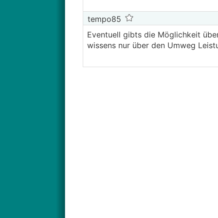
tempo85
Eventuell gibts die Möglichkeit üb
wissens nur über den Umweg Leis