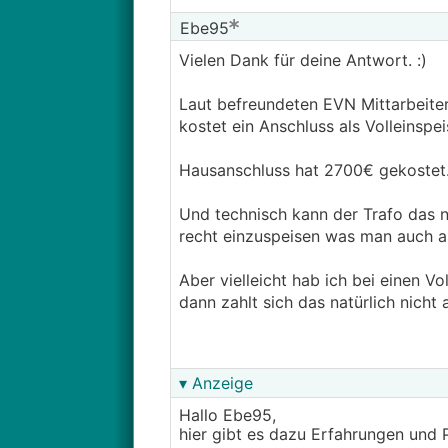
Ebe95
Vielen Dank für deine Antwort. :)
Laut befreundeten EVN Mittarbeite
kostet ein Anschluss als Volleins
Hausanschluss hat 2700€ gekostet
Und technisch kann der Trafo das n
recht einzuspeisen was man auch a
Aber vielleicht hab ich bei einen V
dann zahlt sich das natürlich nicht 
▾ Anzeige
Hallo Ebe95,
hier gibt es dazu Erfahrungen und 