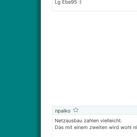
Lg Ebe95 :)
npalko
Netzausbau zahlen vielleicht.
Das mit einem zweiten wird wohl ni