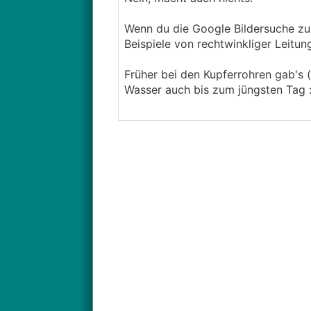
Wenn du die Google Bildersuche zu
Beispiele von rechtwinkliger Leitu
Früher bei den Kupferrohren gab's (
Wasser auch bis zum jüngsten Tag 