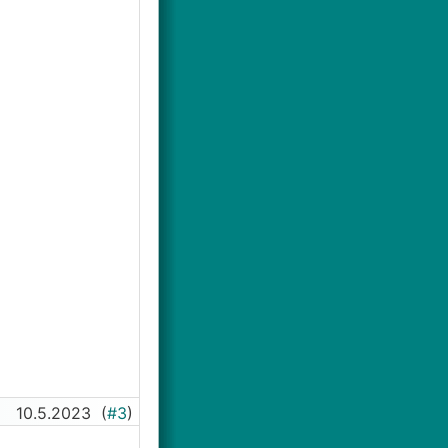
10.5.2023
(
#3
)