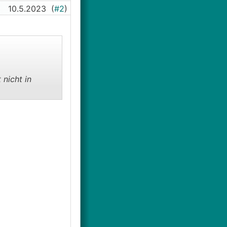
10.5.2023
(
#2
)
 nicht in