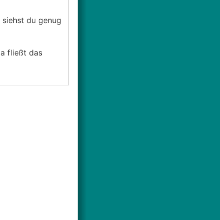
 siehst du genug
a fließt das