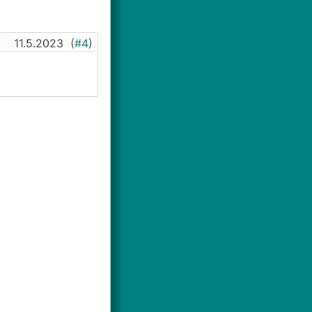
11.5.2023
(
#4
)