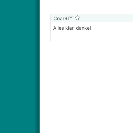
Coar91
Alles klar, danke!