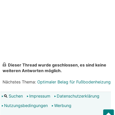
Dieser Thread wurde geschlossen, es sind keine
weiteren Antworten möglich.
Nächstes Thema:
Optimaler Belag für Fußbodenheizung
Suchen
Impressum
Datenschutzerklärung
Nutzungsbedingungen
Werbung