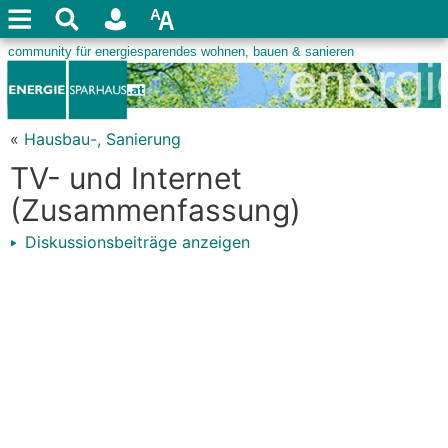
«
Hausbau-, Sanierung
TV- und Internet
(Zusammenfassung)
Diskussionsbeiträge anzeigen