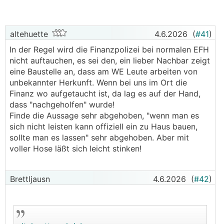
altehuette
4.6.2026
(
#41
)
In der Regel wird die Finanzpolizei bei normalen EFH
nicht auftauchen, es sei den, ein lieber Nachbar zeigt
eine Baustelle an, dass am WE Leute arbeiten von
unbekannter Herkunft. Wenn bei uns im Ort die
Finanz wo aufgetaucht ist, da lag es auf der Hand,
dass "nachgeholfen" wurde!
Finde die Aussage sehr abgehoben, "wenn man es
sich nicht leisten kann offiziell ein zu Haus bauen,
sollte man es lassen" sehr abgehoben. Aber mit
voller Hose läßt sich leicht stinken!
Brettljausn
4.6.2026
(
#42
)