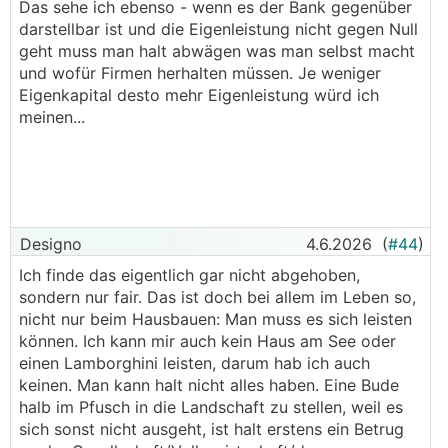
Das sehe ich ebenso - wenn es der Bank gegenüber
darstellbar ist und die Eigenleistung nicht gegen Null
geht muss man halt abwägen was man selbst macht
und wofür Firmen herhalten müssen. Je weniger
Eigenkapital desto mehr Eigenleistung würd ich
meinen...
Designo
4.6.2026
(
#44
)
Ich finde das eigentlich gar nicht abgehoben,
sondern nur fair. Das ist doch bei allem im Leben so,
nicht nur beim Hausbauen: Man muss es sich leisten
können. Ich kann mir auch kein Haus am See oder
einen Lamborghini leisten, darum hab ich auch
keinen. Man kann halt nicht alles haben. Eine Bude
halb im Pfusch in die Landschaft zu stellen, weil es
sich sonst nicht ausgeht, ist halt erstens ein Betrug