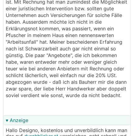
ist. Mit Rechnung hat man zumindest die Möglichkeit
einer juristischen Intervention bzw. sollten gute
Unternehmen auch Versicherungen für solche Fälle
haben. Ausserdem möchte ich nicht in die
Erklärungsnot kommen, was passiert, wenn ein
Pfuscher in meinem Haus einen nennenswerten
"Arbeitsunfall" hat. Meiner bescheidenen Erfahrung
nach ist Schwarzarbeit auch gar nicht einmal so
günstig. Die paar "Angebote", die ich bekommen
habe, waren entweder mehr oder weniger gleich
teuer wie bei anderen Anbietern mit Rechnung oder
schlicht lächerlich, weil einfach nur die 20% USt.
abgezogen wurde - daß ich als Bauherr mir die dann
zwar spare, der liebe Herr Handwerker aber doppelt
soviel verdient wie sonst, wurde da nicht bedacht.
▾ Anzeige
Hallo Designo, kostenlos und unverbildlich kann man