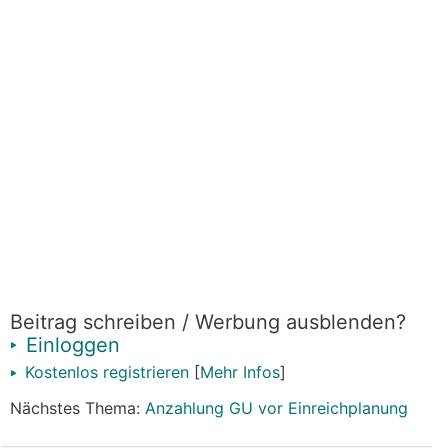
Beitrag schreiben / Werbung ausblenden?
Einloggen
Kostenlos registrieren
[
Mehr Infos
]
Nächstes Thema:
Anzahlung GU vor Einreichplanung