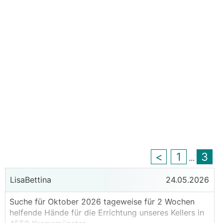
<
1
3
...
LisaBettina
24.05.2026
Suche für Oktober 2026 tageweise für 2 Wochen
helfende Hände für die Errichtung unseres Kellers in