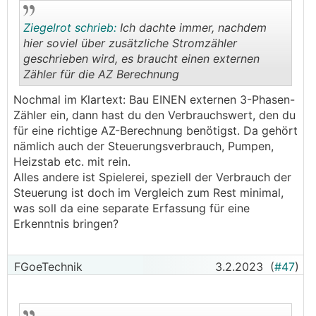
Ziegelrot schrieb:
Ich dachte immer, nachdem
hier soviel über zusätzliche Stromzähler
geschrieben wird, es braucht einen externen
Zähler für die AZ Berechnung
.
.
Nochmal im Klartext: Bau EINEN externen 3-Phasen-
Zähler ein, dann hast du den Verbrauchswert, den du
für eine richtige AZ-Berechnung benötigst. Da gehört
nämlich auch der Steuerungsverbrauch, Pumpen,
Heizstab etc. mit rein.
Alles andere ist Spielerei, speziell der Verbrauch der
Steuerung ist doch im Vergleich zum Rest minimal,
was soll da eine separate Erfassung für eine
Erkenntnis bringen?
FGoeTechnik
3.2.2023
(
#47
)