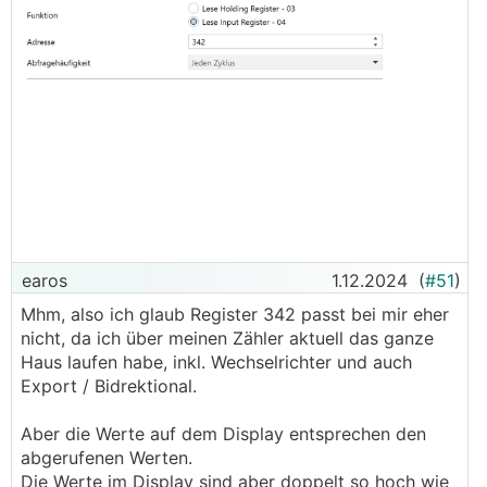
earos
1.12.2024
(
#51
)
Mhm, also ich glaub Register 342 passt bei mir eher
nicht, da ich über meinen Zähler aktuell das ganze
Haus laufen habe, inkl. Wechselrichter und auch
Export / Bidrektional.
Aber die Werte auf dem Display entsprechen den
abgerufenen Werten.
Die Werte im Display sind aber doppelt so hoch wie