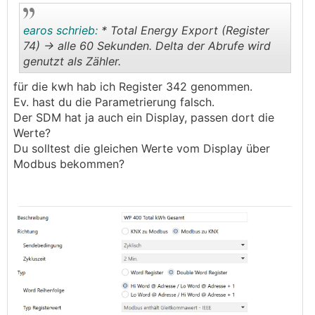
earos schrieb:
* Total Energy Export (Register
74) -> alle 60 Sekunden. Delta der Abrufe wird
genutzt als Zähler.
.
.
für die kwh hab ich Register 342 genommen.
Ev. hast du die Parametrierung falsch.
Der SDM hat ja auch ein Display, passen dort die
Werte?
Du solltest die gleichen Werte vom Display über
Modbus bekommen?