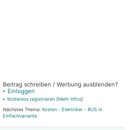
Beitrag schreiben / Werbung ausblenden?
Einloggen
Kostenlos registrieren
[
Mehr Infos
]
Nächstes Thema:
Kosten - Elektriker - BUS in
Einfachvariante