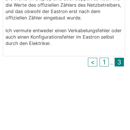
die Werte des offiziellen Zählers des Netzbetreibers,
und das obwohl der Eastron erst nach dem
offiziellen Zähler eingebaut wurde.
Ich vermute entweder einen Verkabelungsfehler oder
auch einen Konfigurationsfehler im Eastron selbst
durch den Elektriker.
<
1
3
...