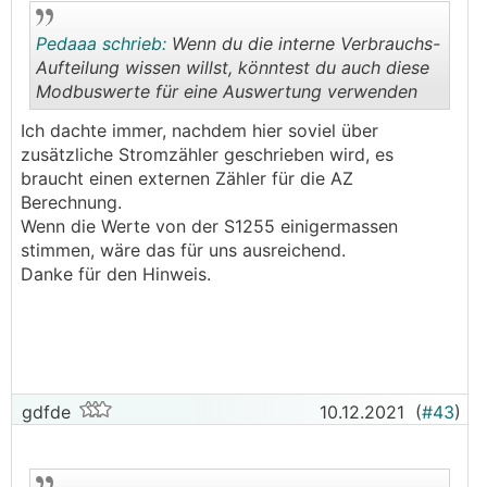
Pedaaa schrieb:
Wenn du die interne Verbrauchs-
Aufteilung wissen willst, könntest du auch diese
Modbuswerte für eine Auswertung verwenden
.
.
Ich dachte immer, nachdem hier soviel über
zusätzliche Stromzähler geschrieben wird, es
braucht einen externen Zähler für die AZ
Berechnung.
Wenn die Werte von der S1255 einigermassen
stimmen, wäre das für uns ausreichend.
Danke für den Hinweis.
gdfde
10.12.2021
(
#43
)