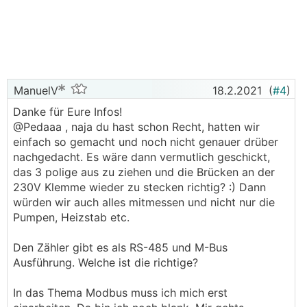
ManuelV
18.2.2021
(
#4
)
Danke für Eure Infos!
@Pedaaa , naja du hast schon Recht, hatten wir
einfach so gemacht und noch nicht genauer drüber
nachgedacht. Es wäre dann vermutlich geschickt,
das 3 polige aus zu ziehen und die Brücken an der
230V Klemme wieder zu stecken richtig? :) Dann
würden wir auch alles mitmessen und nicht nur die
Pumpen, Heizstab etc.
Den Zähler gibt es als RS-485 und M-Bus
Ausführung. Welche ist die richtige?
In das Thema Modbus muss ich mich erst