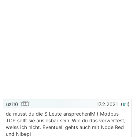
uzi10
17.2.2021
(
#1
)
da musst du die S Leute ansprechen!Mit Modbus
TCP sollt sie auslesbar sein. Wie du das verwertest,
weiss ich nicht. Eventuell gehts auch mit Node Red
und Nibepi