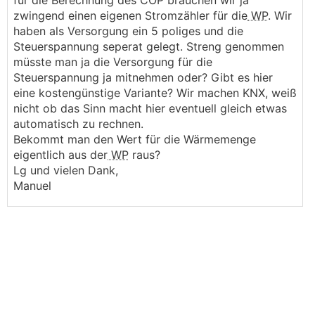
für die Berechnung des COP brauchen wir ja
zwingend einen eigenen Stromzähler für die
WP
. Wir
haben als Versorgung ein 5 poliges und die
Steuerspannung seperat gelegt. Streng genommen
müsste man ja die Versorgung für die
Steuerspannung ja mitnehmen oder? Gibt es hier
eine kostengünstige Variante? Wir machen KNX, weiß
nicht ob das Sinn macht hier eventuell gleich etwas
automatisch zu rechnen.
Bekommt man den Wert für die Wärmemenge
eigentlich aus der
WP
raus?
Lg und vielen Dank,
Manuel