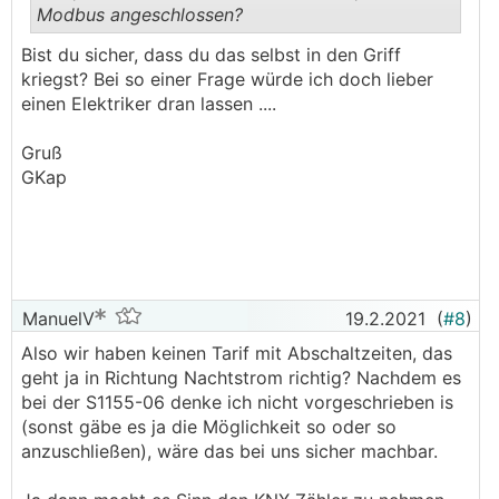
Modbus angeschlossen?
.
.
Bist du sicher, dass du das selbst in den Griff
kriegst? Bei so einer Frage würde ich doch lieber
einen Elektriker dran lassen ....
Gruß
GKap
ManuelV
19.2.2021
(
#8
)
Also wir haben keinen Tarif mit Abschaltzeiten, das
geht ja in Richtung Nachtstrom richtig? Nachdem es
bei der S1155-06 denke ich nicht vorgeschrieben is
(sonst gäbe es ja die Möglichkeit so oder so
anzuschließen), wäre das bei uns sicher machbar.