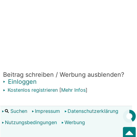
Beitrag schreiben / Werbung ausblenden?
Einloggen
Kostenlos registrieren
[
Mehr Infos
]
Suchen
Impressum
Datenschutzerklärung
Nutzungsbedingungen
Werbung