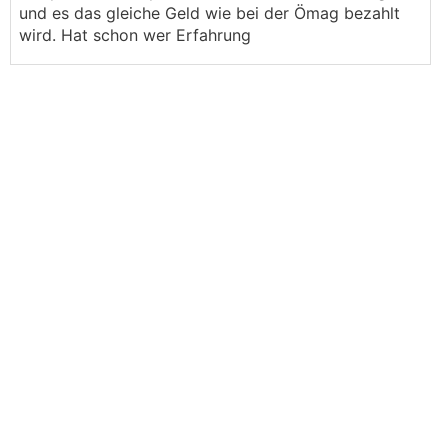
und es das gleiche Geld wie bei der Ömag bezahlt
wird. Hat schon wer Erfahrung