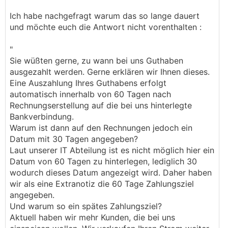
Ich habe nachgefragt warum das so lange dauert
und möchte euch die Antwort nicht vorenthalten :
"
Sie wüßten gerne, zu wann bei uns Guthaben
ausgezahlt werden. Gerne erklären wir Ihnen dieses.
Eine Auszahlung Ihres Guthabens erfolgt
automatisch innerhalb von 60 Tagen nach
Rechnungserstellung auf die bei uns hinterlegte
Bankverbindung.
Warum ist dann auf den Rechnungen jedoch ein
Datum mit 30 Tagen angegeben?
Laut unserer IT Abteilung ist es nicht möglich hier ein
Datum von 60 Tagen zu hinterlegen, lediglich 30
wodurch dieses Datum angezeigt wird. Daher haben
wir als eine Extranotiz die 60 Tage Zahlungsziel
angegeben.
Und warum so ein spätes Zahlungsziel?
Aktuell haben wir mehr Kunden, die bei uns