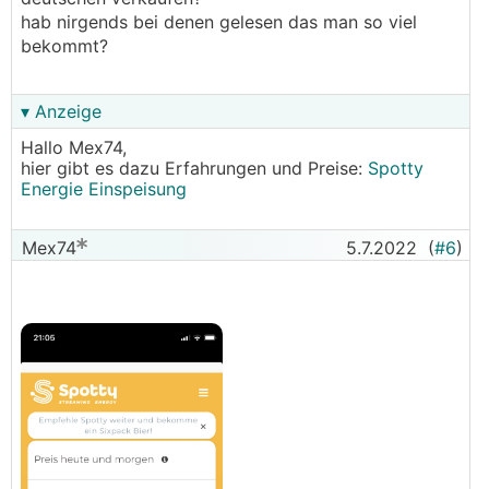
hab nirgends bei denen gelesen das man so viel
bekommt?
▾ Anzeige
Hallo Mex74,
hier gibt es dazu Erfahrungen und Preise:
Spotty
Energie Einspeisung
Mex74
5.7.2022
(
#6
)