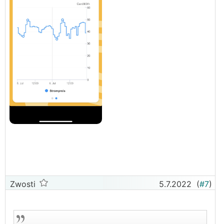
Zwosti
5.7.2022
(
#7
)