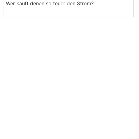
Wer kauft denen so teuer den Strom?