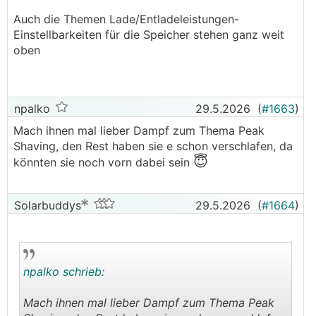
Auch die Themen Lade/Entladeleistungen-
Einstellbarkeiten für die Speicher stehen ganz weit
oben
npalko
29.5.2026
(
#1663
)
Mach ihnen mal lieber Dampf zum Thema Peak
Shaving, den Rest haben sie e schon verschlafen, da
😇
könnten sie noch vorn dabei sein
Solarbuddys
29.5.2026
(
#1664
)
npalko schrieb:
Mach ihnen mal lieber Dampf zum Thema Peak