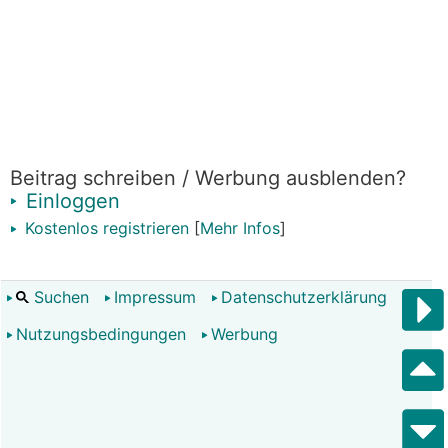
Beitrag schreiben / Werbung ausblenden?
Einloggen
Kostenlos registrieren
[
Mehr Infos
]
Suchen
Impressum
Datenschutzerklärung
Nutzungsbedingungen
Werbung