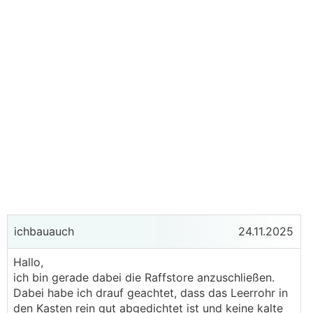
ichbauauch
24.11.2025
Hallo,
ich bin gerade dabei die Raffstore anzuschließen.
Dabei habe ich drauf geachtet, dass das Leerrohr in
den Kasten rein gut abgedichtet ist und keine kalte