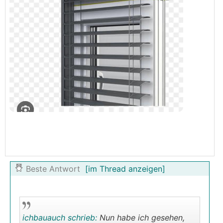
Beste Antwort
[im Thread anzeigen]
ichbauauch schrieb:
Nun habe ich gesehen,