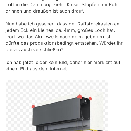
Luft in die Dämmung zieht. Kaiser Stopfen am Rohr
drinnen und draußen ist auch drauf.
Nun habe ich gesehen, dass der Raffstorekasten an
jedem Eck ein kleines, ca. 4mm, großes Loch hat.
Dort wo das Alu jeweils nach oben gebogen ist,
dürfte das produktionsbedingt entstehen. Würdet ihr
dieses auch verschließen?
Ich hab jetzt leider kein Bild, daher hier markiert auf
einem Bild aus dem Internet.