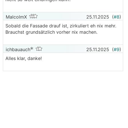
MalcolmX
25.11.2025
(
#8
)
Sobald die Fassade drauf ist, zirkuliert eh nix mehr.
Brauchst grundsätzlich vorher nix machen.
ichbauauch
25.11.2025
(
#9
)
Alles klar, danke!