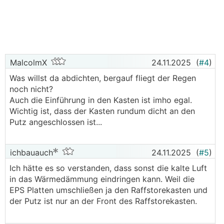
MalcolmX
24.11.2025
(
#4
)
Was willst da abdichten, bergauf fliegt der Regen
noch nicht?
Auch die Einführung in den Kasten ist imho egal.
Wichtig ist, dass der Kasten rundum dicht an den
Putz angeschlossen ist...
ichbauauch
24.11.2025
(
#5
)
Ich hätte es so verstanden, dass sonst die kalte Luft
in das Wärmedämmung eindringen kann. Weil die
EPS Platten umschließen ja den Raffstorekasten und
der Putz ist nur an der Front des Raffstorekasten.