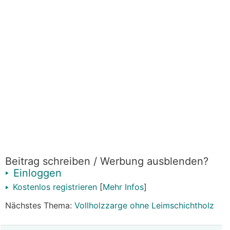
Beitrag schreiben / Werbung ausblenden?
Einloggen
Kostenlos registrieren
[
Mehr Infos
]
Nächstes Thema:
Vollholzzarge ohne Leimschichtholz