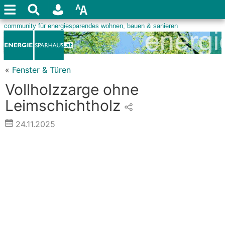
«
Fenster & Türen
Vollholzzarge ohne
Leimschichtholz
24.11.2025