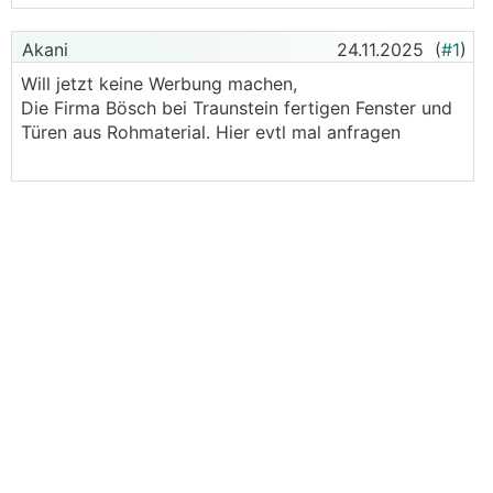
Akani
24.11.2025
(
#1
)
Will jetzt keine Werbung machen,
Die Firma Bösch bei Traunstein fertigen Fenster und
Türen aus Rohmaterial. Hier evtl mal anfragen