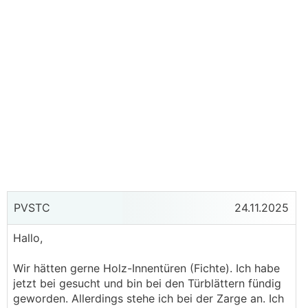
PVSTC
24.11.2025
Hallo,
Wir hätten gerne Holz-Innentüren (Fichte). Ich habe
jetzt bei gesucht und bin bei den Türblättern fündig
geworden. Allerdings stehe ich bei der Zarge an. Ich