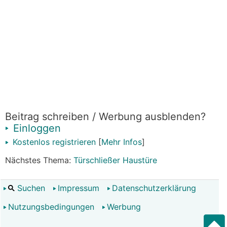
Beitrag schreiben / Werbung ausblenden?
Einloggen
Kostenlos registrieren
[
Mehr Infos
]
Nächstes Thema:
Türschließer Haustüre
Suchen
Impressum
Datenschutzerklärung
Nutzungsbedingungen
Werbung