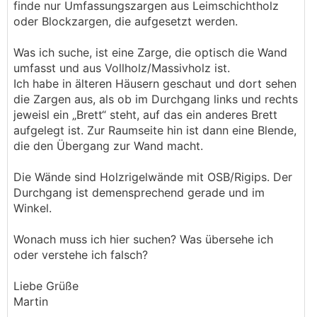
finde nur Umfassungszargen aus Leimschichtholz
oder Blockzargen, die aufgesetzt werden.
Was ich suche, ist eine Zarge, die optisch die Wand
umfasst und aus Vollholz/Massivholz ist.
Ich habe in älteren Häusern geschaut und dort sehen
die Zargen aus, als ob im Durchgang links und rechts
jeweisl ein „Brett“ steht, auf das ein anderes Brett
aufgelegt ist. Zur Raumseite hin ist dann eine Blende,
die den Übergang zur Wand macht.
Die Wände sind Holzrigelwände mit OSB/Rigips. Der
Durchgang ist demensprechend gerade und im
Winkel.
Wonach muss ich hier suchen? Was übersehe ich
oder verstehe ich falsch?
Liebe Grüße
Martin