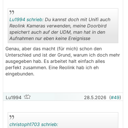
Lu1994 schrieb:
Du kannst doch mit Unifi auch
Reolink Kameras verwenden, meine Doorbird
speichert auch auf der UDM, man hat in den
Aufnahmen nur eben keine Ereignisse
.
.
Genau, aber das macht (für mich) schon den
Unterschied und ist der Grund, warum ich doch mehr
ausgegeben hab. Es arbeitet halt einfach alles
perfekt zusammen. Eine Reolink hab ich eh
eingebunden.
Lu1994
28.5.2026
(
#49
)
christoph1703 schrieb: