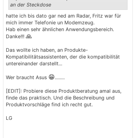
an der Steckdose
.
.
hatte ich bis dato gar ned am Radar, Fritz war für
mich immer Telefonie un Modemzeug.
Hab einen sehr ähnlichen Anwendungsbereich.
🙏
Danke!!!
Das wollte ich haben, an Produkte-
Kompatibilitätsassistenten, der die kompatibilität
untereinander darstellt...
😁
Wer braucht Asus
........
[EDIT]: Probiere diese Produktberatung amal aus,
finde das praktisch. Und die Beschreibung und
Produktvorschläge find ich recht gut.
LG