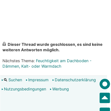
Dieser Thread wurde geschlossen, es sind keine
weiteren Antworten möglich.
Nächstes Thema:
Feuchtigkeit am Dachboden -
Dämmen, Kalt- oder Warmdach
Suchen
Impressum
Datenschutzerklärung
Nutzungsbedingungen
Werbung