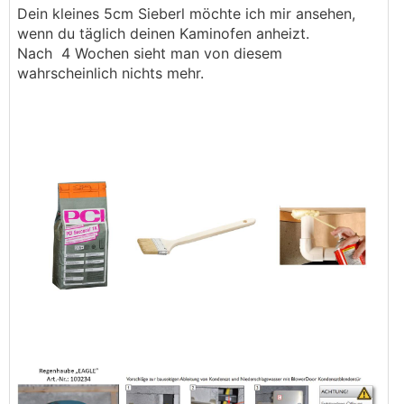
Dein kleines 5cm Sieberl möchte ich mir ansehen,
wenn du täglich deinen Kaminofen anheizt.
Nach 4 Wochen sieht man von diesem
wahrscheinlich nichts mehr.