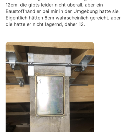
12cm, die gibts leider nicht überall, aber ein
Baustoffhändler bei mir in der Umgebung hatte sie.
Eigentlich hätten 6cm wahrscheinlich gereicht, aber
die hatte er nicht lagernd, daher 12.