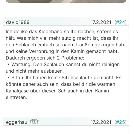
david1989
17.2.2021
(
#24
)
Ich denke das Klebeband sollte reichen, sofern es
hält. Was mich viel mehr sutzig macht ist, dass Ihr
den Schlauch einfach so nach draußen gezogen habt
und keine Verrohrung in den Kamin gemacht habt.
Dadurch ergeben sich 2 Probleme:
• Wartung: Den Schlauch kannst du nicht reinigen
und nicht mehr ausbauen.
• Sifon: Ihr haben keine Sifonschlaufe gemacht. Es
könnte daher auch sein, dass bei dir die warmen
Kanalgase über diesen Schlauch in den Kamin
eintreten.
eggerhau
17.2.2021
(
#25
)