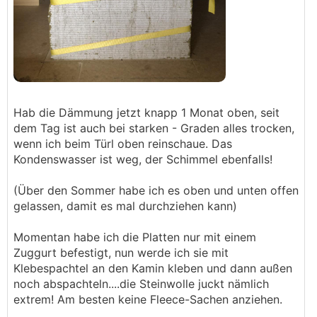
Hab die Dämmung jetzt knapp 1 Monat oben, seit
dem Tag ist auch bei starken - Graden alles trocken,
wenn ich beim Türl oben reinschaue. Das
Kondenswasser ist weg, der Schimmel ebenfalls!
(Über den Sommer habe ich es oben und unten offen
gelassen, damit es mal durchziehen kann)
Momentan habe ich die Platten nur mit einem
Zuggurt befestigt, nun werde ich sie mit
Klebespachtel an den Kamin kleben und dann außen
noch abspachteln....die Steinwolle juckt nämlich
extrem! Am besten keine Fleece-Sachen anziehen.