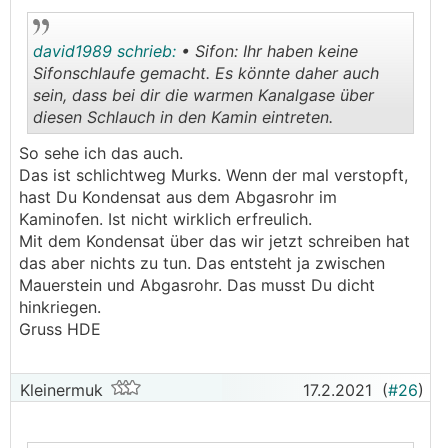
david1989 schrieb:
• Sifon: Ihr haben keine
Sifonschlaufe gemacht. Es könnte daher auch
sein, dass bei dir die warmen Kanalgase über
diesen Schlauch in den Kamin eintreten.
.
.
So sehe ich das auch.
Das ist schlichtweg Murks. Wenn der mal verstopft,
hast Du Kondensat aus dem Abgasrohr im
Kaminofen. Ist nicht wirklich erfreulich.
Mit dem Kondensat über das wir jetzt schreiben hat
das aber nichts zu tun. Das entsteht ja zwischen
Mauerstein und Abgasrohr. Das musst Du dicht
hinkriegen.
Gruss HDE
Kleinermuk
17.2.2021
(
#26
)