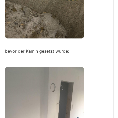
bevor der Kamin gesetzt wurde: