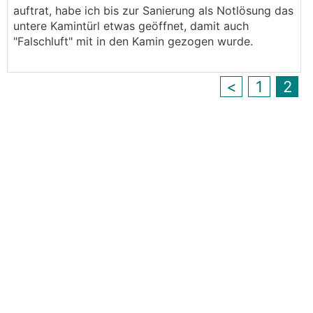
auftrat, habe ich bis zur Sanierung als Notlösung das
untere Kamintürl etwas geöffnet, damit auch
"Falschluft" mit in den Kamin gezogen wurde.
<
1
2