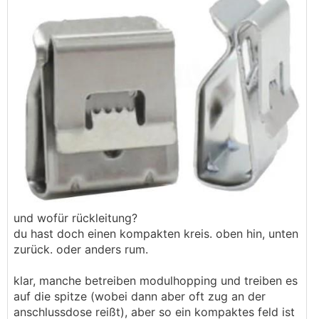
und wofür rückleitung?
du hast doch einen kompakten kreis. oben hin, unten
zurück. oder anders rum.
klar, manche betreiben modulhopping und treiben es
auf die spitze (wobei dann aber oft zug an der
anschlussdose reißt), aber so ein kompaktes feld ist