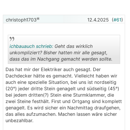
christoph1703
12.4.2025
(
#61
)
ichbauauch schrieb:
Geht das wirklich
unkompliziert? Bisher hatten mir alle gesagt,
dass das im Nachgang gemacht werden sollte.
.
.
Das hat mir der Elektriker auch gesagt. Der
Dachdecker hätte es gemacht. Vielleicht haben wir
auch eine spezielle Situation, bei uns ist nordseitig
(20°) jeder dritte Stein genagelt und südseitig (45°)
bei jedem dritten(?) Stein eine Sturmklammer, die
zwei Steine festhält. First und Ortgang sind komplett
genagelt. Es wird sicher ein Nachmittag draufgehen,
das alles aufzumachen. Machen lassen wäre sicher
unbezahlbar.