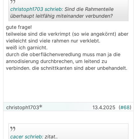
christoph1703 schrieb:
Sind die Rahmenteile
überhaupt leitfähig miteinander verbunden?
gute frage!
.
.
teilweise sind die verkrimpt (so wie angekörnt) aber
vielleicht sind viele rahmen nur verklebt.
weiß ich garnicht.
durch die oberflächenveredlung muss man ja die
annodisierung durchbrechen, um leitend zu
verbinden. die schnittkanten sind aber unbehandelt.
christoph1703
13.4.2025
(
#68
)
cacer schrieb:
zitat..