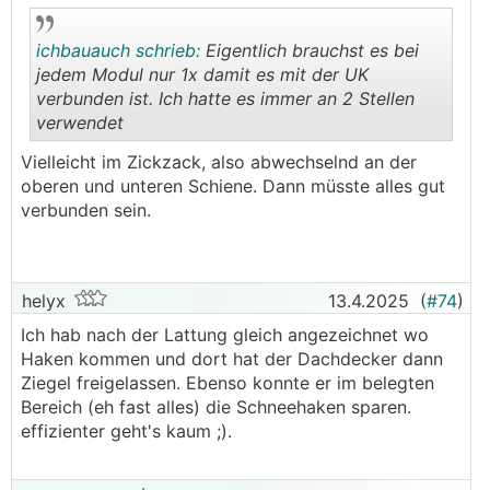
ichbauauch schrieb:
Eigentlich brauchst es bei
jedem Modul nur 1x damit es mit der UK
verbunden ist. Ich hatte es immer an 2 Stellen
verwendet
.
.
Vielleicht im Zickzack, also abwechselnd an der
oberen und unteren Schiene. Dann müsste alles gut
verbunden sein.
helyx
13.4.2025
(
#74
)
Ich hab nach der Lattung gleich angezeichnet wo
Haken kommen und dort hat der Dachdecker dann
Ziegel freigelassen. Ebenso konnte er im belegten
Bereich (eh fast alles) die Schneehaken sparen.
effizienter geht's kaum ;).