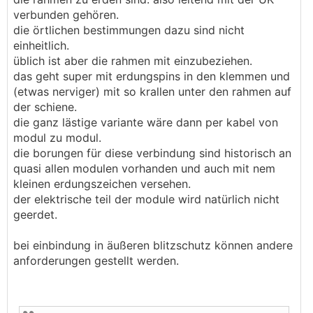
verbunden gehören.
die örtlichen bestimmungen dazu sind nicht
einheitlich.
üblich ist aber die rahmen mit einzubeziehen.
das geht super mit erdungspins in den klemmen und
(etwas nerviger) mit so krallen unter den rahmen auf
der schiene.
die ganz lästige variante wäre dann per kabel von
modul zu modul.
die borungen für diese verbindung sind historisch an
quasi allen modulen vorhanden und auch mit nem
kleinen erdungszeichen versehen.
der elektrische teil der module wird natürlich nicht
geerdet.
bei einbindung in äußeren blitzschutz können andere
anforderungen gestellt werden.