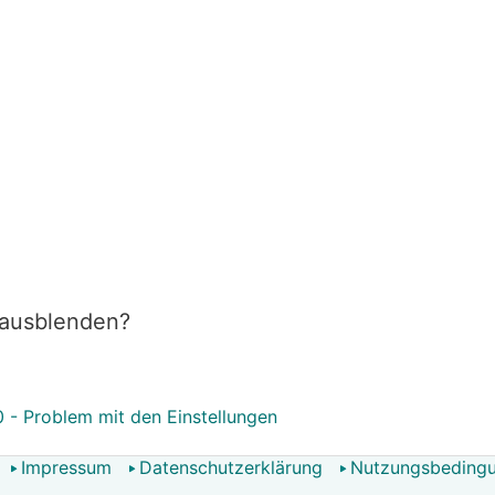
 ausblenden?
 - Problem mit den Einstellungen
Impressum
Datenschutzerklärung
Nutzungsbeding