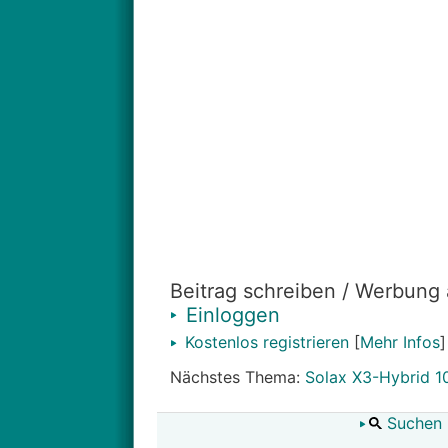
Beitrag schreiben / Werbung
Einloggen
Kostenlos registrieren
[
Mehr Infos
]
Nächstes Thema:
Solax X3-Hybrid 10
Suchen