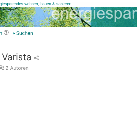
n
Suchen
Varista
2
Autoren