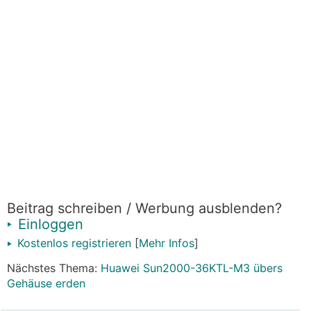
Beitrag schreiben / Werbung ausblenden?
Einloggen
Kostenlos registrieren
[
Mehr Infos
]
Nächstes Thema:
Huawei Sun2000-36KTL-M3 übers
Gehäuse erden