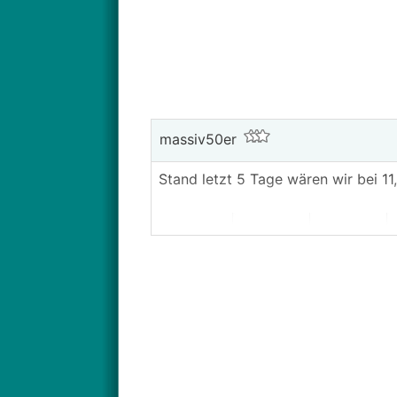
massiv50er
Stand letzt 5 Tage wären wir bei 11