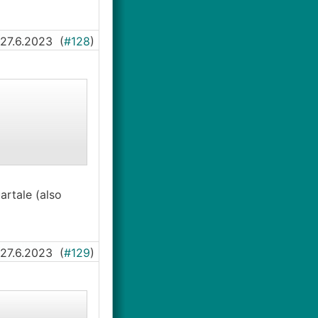
27.6.2023
(
#128
)
artale (also
27.6.2023
(
#129
)