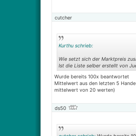
cutcher
Kurthu schrieb:
Wie setzt sich der Marktpreis z
Ist die Liste selber erstellt von 
Wurde bereits 100x beantwortet
Mittelwert aus den letzten 5 Handel
mittelwert von 20 werten)
ds50