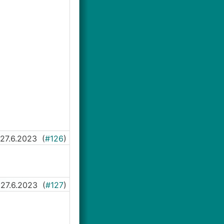
27.6.2023
(
#126
)
27.6.2023
(
#127
)