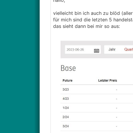
hallo,
vielleicht bin ich auch zu blöd (al
für mich sind die letzten 5 handelst
das sieht dann bei mir so aus: