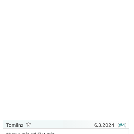
Tomlinz
6.3.2024
(
#4
)