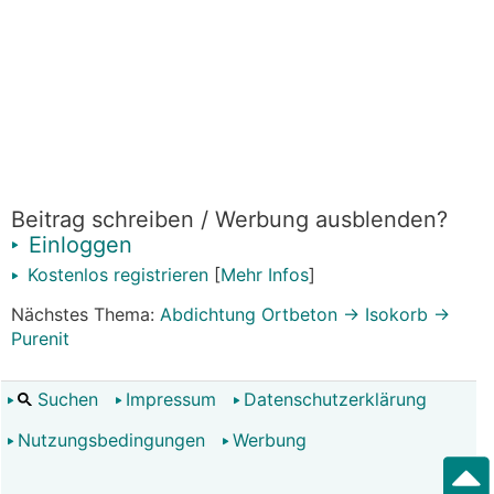
Beitrag schreiben / Werbung ausblenden?
Einloggen
Kostenlos registrieren
[
Mehr Infos
]
Nächstes Thema:
Abdichtung Ortbeton -> Isokorb ->
Purenit
Suchen
Impressum
Datenschutzerklärung
Nutzungsbedingungen
Werbung