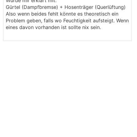
Wurde mir erklärt mit:
Gürtel (Dampfbremse) + Hosenträger (Querlüftung)
Also wenn beides fehlt könnte es theoretisch ein
Problem geben, falls wo Feuchtigkeit aufsteigt. Wenn
eines davon vorhanden ist sollte nix sein.