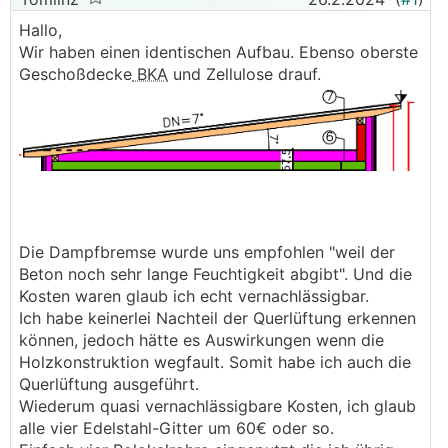
Hallo,
Wir haben einen identischen Aufbau. Ebenso oberste
Geschoßdecke
BKA
und Zellulose drauf.
Die Dampfbremse wurde uns empfohlen "weil der
Beton noch sehr lange Feuchtigkeit abgibt". Und die
Kosten waren glaub ich echt vernachlässigbar.
Ich habe keinerlei Nachteil der Querlüftung erkennen
können, jedoch hätte es Auswirkungen wenn die
Holzkonstruktion wegfault. Somit habe ich auch die
Querlüftung ausgeführt.
Wiederum quasi vernachlässigbare Kosten, ich glaub
alle vier Edelstahl-Gitter um 60€ oder so.