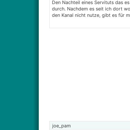
Den Nachteil eines Servituts das es 
durch. Nachdem es seit ich dort w
den Kanal nicht nutze, gibt es für
joe_pam