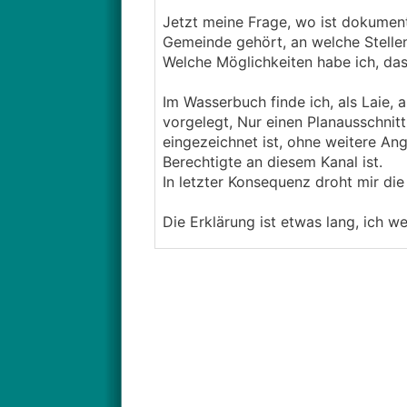
Jetzt meine Frage, wo ist dokumen
Gemeinde gehört, an welche Stelle
Welche Möglichkeiten habe ich, d
Im Wasserbuch finde ich, als Laie, a
vorgelegt, Nur einen Planausschnitt
eingezeichnet ist, ohne weitere An
Berechtigte an diesem Kanal ist.
In letzter Konsequenz droht mir die
Die Erklärung ist etwas lang, ich 