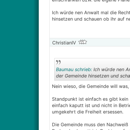
Ich würde nen Anwalt mal die Rech
hinsetzen und schauen ob ihr auf
ChristianIV
Baumau schrieb:
Ich würde nen An
der Gemeinde hinsetzen und sch
Nein wieso, die Gemeinde will was, 
Standpunkt ist einfach es gibt kein
einfach kaputt ist und nicht in Bet
umgekehrt die Freiheit ersessen.
Die Gemeinde muss den Nachweiß erb