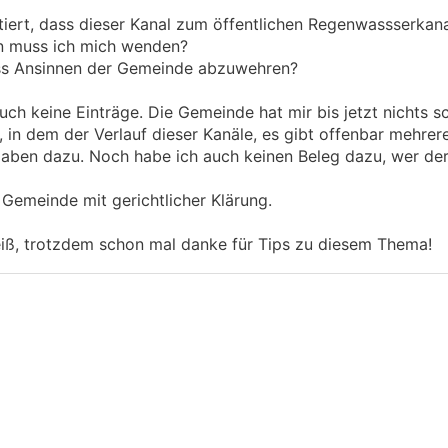
tiert, dass dieser Kanal zum öffentlichen Regenwassserkan
n muss ich mich wenden?
ass Ansinnen der Gemeinde abzuwehren?
uch keine Einträge. Die Gemeinde hat mir bis jetzt nichts sc
, in dem der Verlauf dieser Kanäle, es gibt offenbar mehrer
gaben dazu. Noch habe ich auch keinen Beleg dazu, wer der
 Gemeinde mit gerichtlicher Klärung.
weiß, trotzdem schon mal danke für Tips zu diesem Thema!