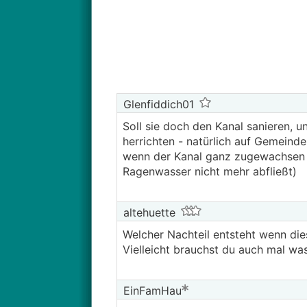
Glenfiddich01
Soll sie doch den Kanal sanieren, 
herrichten - natürlich auf Gemeind
wenn der Kanal ganz zugewachsen 
Ragenwasser nicht mehr abfließt)
altehuette
Welcher Nachteil entsteht wenn die
Vielleicht brauchst du auch mal w
EinFamHau