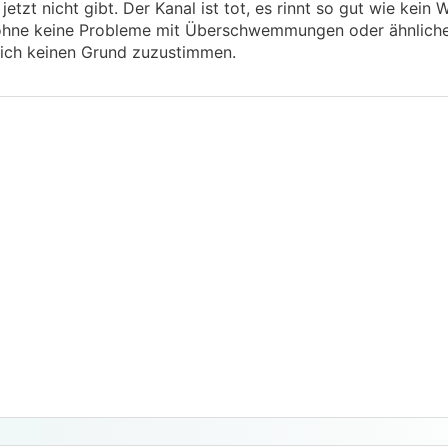
jetzt nicht gibt. Der Kanal ist tot, es rinnt so gut wie kein
ohne keine Probleme mit Überschwemmungen oder ähnliche
 mich keinen Grund zuzustimmen.