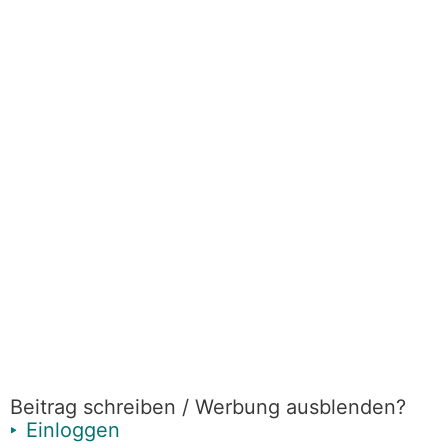
Beitrag schreiben / Werbung ausblenden?
Einloggen