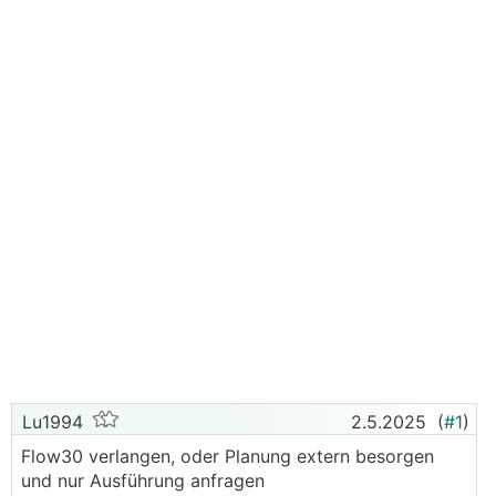
Lu1994
2.5.2025
(
#1
)
Flow30 verlangen, oder Planung extern besorgen
und nur Ausführung anfragen