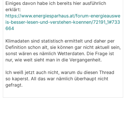
Einiges davon habe ich bereits hier ausführlich
erklärt:
https://www.energiesparhaus.at/forum-energieauswe
is-besser-lesen-und-verstehen-koennen/72191_1#733
664
Klimadaten sind statistisch ermittelt und daher per
Definition schon alt, sie können gar nicht aktuell sein,
sonst wären es nämlich Wetterdaten. Die Frage ist
nur, wie weit sieht man in die Vergangenheit.
Ich weiß jetzt auch nicht, warum du diesen Thread
so kaperst. All das war nämlich überhaupt nicht
gefragt.