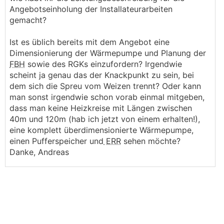
Angebotseinholung der Installateurarbeiten
gemacht?
Ist es üblich bereits mit dem Angebot eine
Dimensionierung der Wärmepumpe und Planung der
FBH
sowie des RGKs einzufordern? Irgendwie
scheint ja genau das der Knackpunkt zu sein, bei
dem sich die Spreu vom Weizen trennt? Oder kann
man sonst irgendwie schon vorab einmal mitgeben,
dass man keine Heizkreise mit Längen zwischen
40m und 120m (hab ich jetzt von einem erhalten!),
eine komplett überdimensionierte Wärmepumpe,
einen Pufferspeicher und
ERR
sehen möchte?
Danke, Andreas