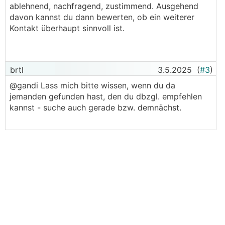
ablehnend, nachfragend, zustimmend. Ausgehend
davon kannst du dann bewerten, ob ein weiterer
Kontakt überhaupt sinnvoll ist.
brtl
3.5.2025
(
#3
)
@gandi Lass mich bitte wissen, wenn du da
jemanden gefunden hast, den du dbzgl. empfehlen
kannst - suche auch gerade bzw. demnächst.