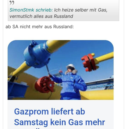
SimonStmk schrieb:
Ich heize selber mit Gas,
vermutlich alles aus Russland
ab SA nicht mehr aus Russland:
.
.