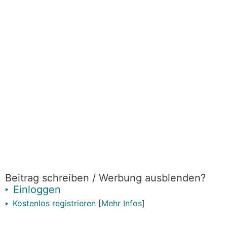
Beitrag schreiben / Werbung ausblenden?
Einloggen
Kostenlos registrieren
[
Mehr Infos
]